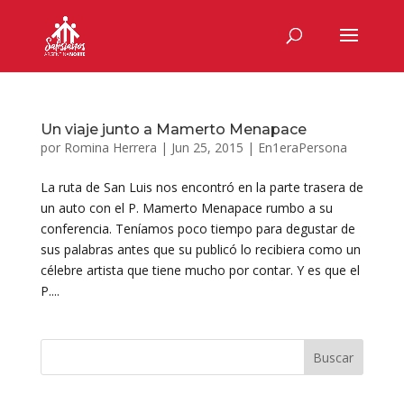
Un viaje junto a Mamerto Menapace
por
Romina Herrera
|
Jun 25, 2015
|
En1eraPersona
La ruta de San Luis nos encontró en la parte trasera de
un auto con el P. Mamerto Menapace rumbo a su
conferencia. Teníamos poco tiempo para degustar de
sus palabras antes que su publicó lo recibiera como un
célebre artista que tiene mucho por contar. Y es que el
P....
Buscar