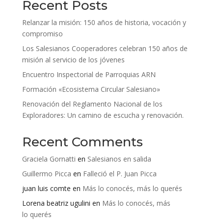
Recent Posts
Relanzar la misión: 150 años de historia, vocación y
compromiso
Los Salesianos Cooperadores celebran 150 años de
misión al servicio de los jóvenes
Encuentro Inspectorial de Parroquias ARN
Formación «Ecosistema Circular Salesiano»
Renovación del Reglamento Nacional de los
Exploradores: Un camino de escucha y renovación.
Recent Comments
Graciela Gornatti
en
Salesianos en salida
Guillermo Picca
en
Falleció el P. Juan Picca
juan luis comte
en
Más lo conocés, más lo querés
Lorena beatriz ugulini
en
Más lo conocés, más
lo querés