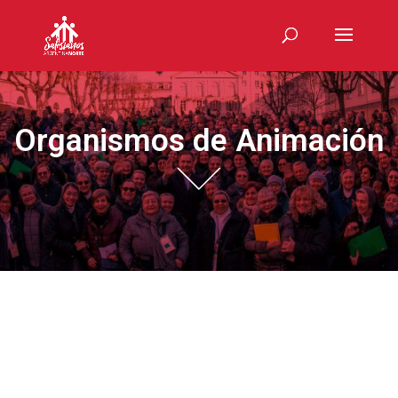
Organismos de Animación