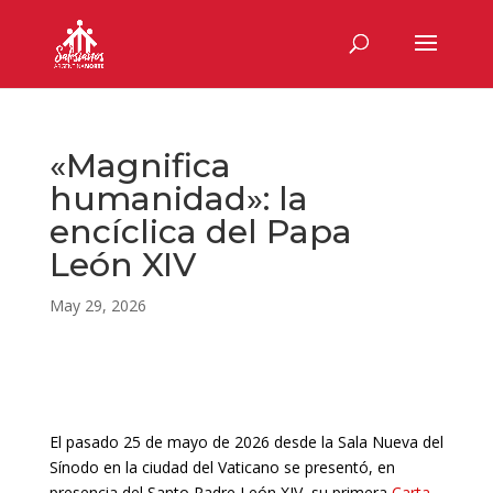
«Magnifica
humanidad»: la
encíclica del Papa
León XIV
May 29, 2026
El pasado 25 de mayo de 2026 desde la Sala Nueva del
Sínodo en la ciudad del Vaticano se presentó, en
presencia del Santo Padre León XIV, su primera
Carta