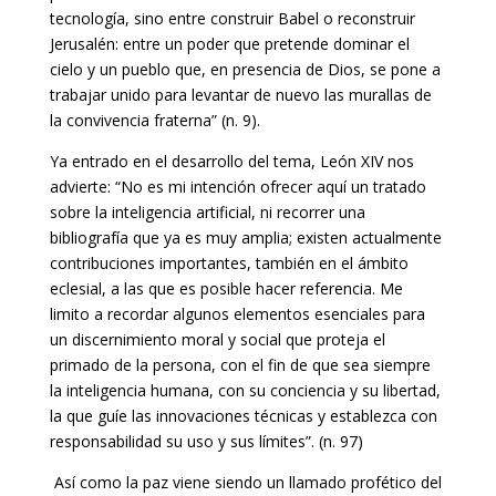
tecnología, sino entre construir Babel o reconstruir
Jerusalén: entre un poder que pretende dominar el
cielo y un pueblo que, en presencia de Dios, se pone a
trabajar unido para levantar de nuevo las murallas de
la convivencia fraterna” (n. 9).
Ya entrado en el desarrollo del tema, León XIV nos
advierte:
“No es mi intención ofrecer aquí un tratado
sobre la inteligencia artificial, ni recorrer una
bibliografía que ya es muy amplia; existen actualmente
contribuciones importantes, también en el ámbito
eclesial, a las que es posible hacer referencia. Me
limito a recordar algunos elementos esenciales para
un discernimiento moral y social que proteja el
primado de la persona, con el fin de que sea siempre
la inteligencia humana, con su conciencia y su libertad,
la que guíe las innovaciones técnicas y establezca con
responsabilidad su uso y sus límites”. (n. 97)
Así como la paz viene siendo un llamado profético del