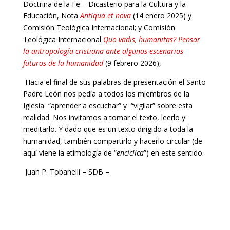
Doctrina de la Fe – Dicasterio para la Cultura y la
Educación, Nota
Antiqua et nova
(14 enero 2025) y
Comisión Teológica Internacional; y Comisión
Teológica Internacional
Quo vadis, humanitas? Pensar
la antropología cristiana ante algunos escenarios
futuros de la humanidad
(9 febrero 2026),
Hacia el final de sus palabras de presentación el Santo
Padre León nos pedía a todos los miembros de la
Iglesia “aprender a escuchar” y “vigilar” sobre esta
realidad. Nos invitamos a tomar el texto, leerlo y
meditarlo. Y dado que es un texto dirigido a toda la
humanidad, también compartirlo y hacerlo circular (de
aquí viene la etimología de “
encíclica
”) en este sentido.
Juan P. Tobanelli – SDB –