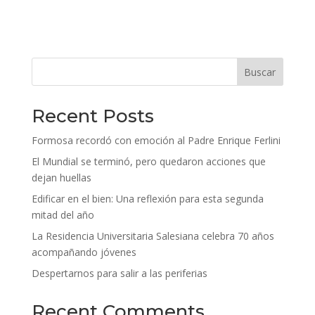
Buscar
Recent Posts
Formosa recordó con emoción al Padre Enrique Ferlini
El Mundial se terminó, pero quedaron acciones que
dejan huellas
Edificar en el bien: Una reflexión para esta segunda
mitad del año
La Residencia Universitaria Salesiana celebra 70 años
acompañando jóvenes
Despertarnos para salir a las periferias
Recent Comments