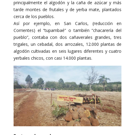
principalmente el algodón y la caña de azúcar y más
tarde montes de frutales y de yerba mate, plantados
cerca de los pueblos.
Así por ejemplo, en San Carlos, (reducción en
Corrientes) el “tupambaé” o también “chacarería del
pueblo”, contaba con dos cañaverales grandes, tres
trigales, un cebadal, dos arrozales, 12.000 plantas de
algodón cultivadas en seis lugares diferentes y cuatro
yerbales chicos, con casi 14.000 plantas.