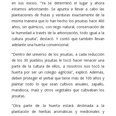
en sus inicios. “Ya se determinó el lugar y ahora
estamos arborizando. Se apunta a llevar a cabo las
plantaciones de frutas y verduras exactamente de la
misma manera que lo han hecho los jesuitas hace 400
años, sin químicos, con riego natural, conservación de
la humedad a través de la arborización, todo igual a la
cultura jesuita”, destacó. Y contó que también llevan
adelante una huerta convencional.
“Dentro del universo de los jesuitas, a cada reducción
de los 30 pueblos jesuitas le tocó hacer renacer una
parte de la cultura de ellos, a nosotros nos tocó la
huerta por ser un colegio agrícola”, explicó. Además,
deben proteger el yerbal que tiene más de 100 años y
plantar todo lo que sean cultivos anuales, zapallo,
mandioca, maíz y otros vegetales que cultivaban los
jesuitas.
“Otra parte de la huerta estará destinada a la
plantación de hierbas aromáticas y medicinales y