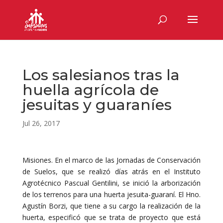
Los salesianos tras la
huella agrícola de
jesuitas y guaraníes
Jul 26, 2017
Misiones. En el marco de las Jornadas de Conservación
de Suelos, que se realizó días atrás en el Instituto
Agrotécnico Pascual Gentilini, se inició la arborización
de los terrenos para una huerta jesuita-guaraní. El Hno.
Agustín Borzi, que tiene a su cargo la realización de la
huerta, especificó que se trata de proyecto que está