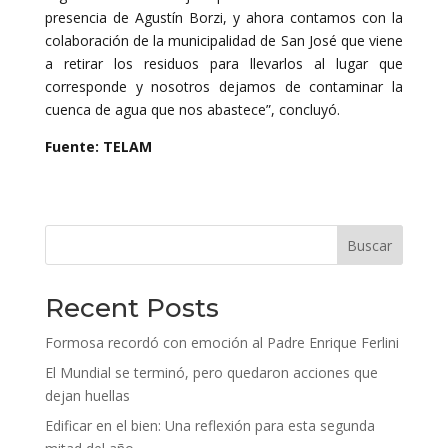
presencia de Agustín Borzi, y ahora contamos con la
colaboración de la municipalidad de San José que viene
a retirar los residuos para llevarlos al lugar que
corresponde y nosotros dejamos de contaminar la
cuenca de agua que nos abastece”, concluyó.
Fuente: TELAM
Buscar
Recent Posts
Formosa recordó con emoción al Padre Enrique Ferlini
El Mundial se terminó, pero quedaron acciones que
dejan huellas
Edificar en el bien: Una reflexión para esta segunda