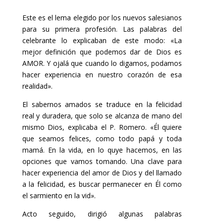
Este es el lema elegido por los nuevos salesianos
para su primera profesión. Las palabras del
celebrante lo explicaban de este modo: «La
mejor definición que podemos dar de Dios es
AMOR. Y ojalá que cuando lo digamos, podamos
hacer experiencia en nuestro corazón de esa
realidad».
El sabernos amados se traduce en la felicidad
real y duradera, que solo se alcanza de mano del
mismo Dios, explicaba el P. Romero. «Él quiere
que seamos felices, como todo papá y toda
mamá. En la vida, en lo quye hacemos, en las
opciones que vamos tomando. Una clave para
hacer experiencia del amor de Dios y del llamado
a la felicidad, es buscar permanecer en Él como
el sarmiento en la vid».
Acto seguido, dirigió algunas palabras