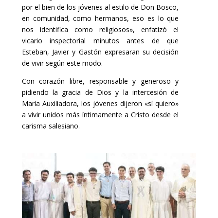
por el bien de los jóvenes al estilo de Don Bosco,
en comunidad, como hermanos, eso es lo que
nos identifica como religiosos», enfatizó el
vicario inspectorial minutos antes de que
Esteban, Javier y Gastón expresaran su decisión
de vivir según este modo.
Con corazón libre, responsable y generoso y
pidiendo la gracia de Dios y la intercesión de
María Auxiliadora, los jóvenes dijeron «sí quiero»
a vivir unidos más íntimamente a Cristo desde el
carisma salesiano.