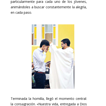
particularmente para cada uno de los jóvenes,
animándoles a buscar constantemente la alegría,
en cada paso.
Terminada la homilía, llegó el momento central:
la consagración. «Nuestra vida, entregada a Dios