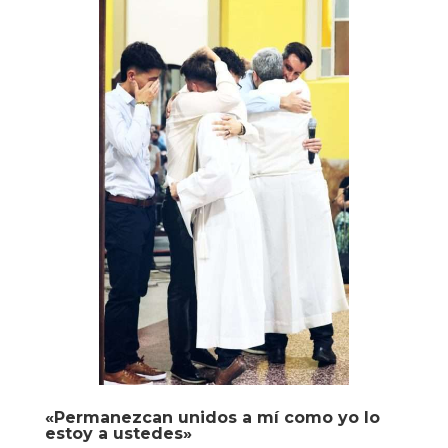
«Permanezcan unidos a mí como yo lo
estoy a ustedes»