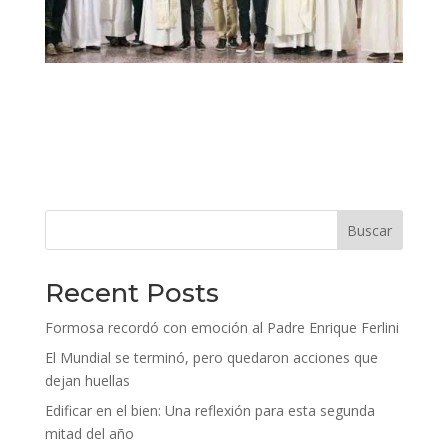
Buscar
Recent Posts
Formosa recordó con emoción al Padre Enrique Ferlini
El Mundial se terminó, pero quedaron acciones que
dejan huellas
Edificar en el bien: Una reflexión para esta segunda
mitad del año