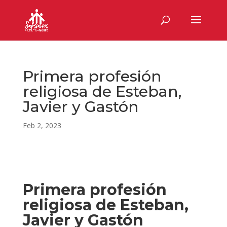
Primera profesión
religiosa de Esteban,
Javier y Gastón
Feb 2, 2023
Primera profesión
religiosa de Esteban,
Javier y Gastón