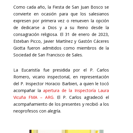
Como cada año, la Fiesta de San Juan Bosco se
convierte en ocasión para que los salesianos
expresen por primera vez o renueven la opción
de dedicarse a Dios y a su Reino desde la
consagración religiosa. El 31 de enero de 2023,
Esteban Picco, Javier Martínez y Gastón Cáceres
Giotta fueron admitidos como miembros de la
Sociedad de San Francisco de Sales.
La Eucaristía fue presidida por el P. Carlos
Romero, vicario inspectorial, en representación
del P. Inspector Horacio Barbieri, a quien le tocó
acompañar la
apertura de la Inspectoría Laura
Vicuña FMA – ARG.
El P. Carlos agradeció el
acompañamiento de los presentes y recibió a los
neoprofesos con alegría.