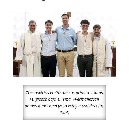
Tres novicios emitieron sus primeros votos
religiosos bajo el lema: «Permanezcan
unidos a mí como yo lo estoy a ustedes» (Jn.
15.4)