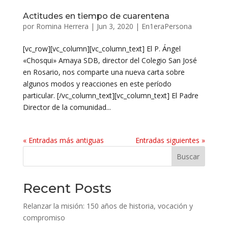
Actitudes en tiempo de cuarentena
por
Romina Herrera
|
Jun 3, 2020
|
En1eraPersona
[vc_row][vc_column][vc_column_text] El P. Ángel
«Chosqui» Amaya SDB, director del Colegio San José
en Rosario, nos comparte una nueva carta sobre
algunos modos y reacciones en este período
particular. [/vc_column_text][vc_column_text] El Padre
Director de la comunidad...
« Entradas más antiguas
Entradas siguientes »
Buscar
Recent Posts
Relanzar la misión: 150 años de historia, vocación y
compromiso