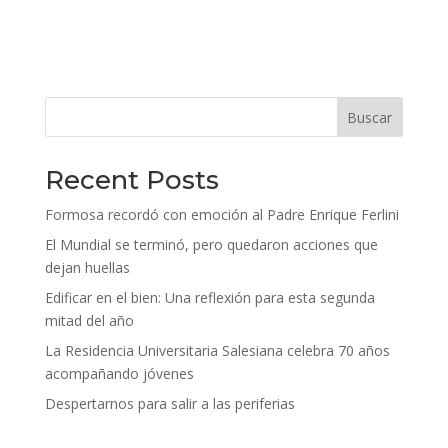
Buscar
Recent Posts
Formosa recordó con emoción al Padre Enrique Ferlini
El Mundial se terminó, pero quedaron acciones que
dejan huellas
Edificar en el bien: Una reflexión para esta segunda
mitad del año
La Residencia Universitaria Salesiana celebra 70 años
acompañando jóvenes
Despertarnos para salir a las periferias