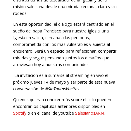
misión salesiana desde una mirada cercana, clara y sin
rodeos.
En esta oportunidad, el diálogo estará centrado en el
sueño del papa Francisco para nuestra Iglesia: una
Iglesia en salida, cercana a las personas,
comprometida con los más vulnerables y abierta al
encuentro. Será un espacio para reflexionar, compartir
miradas y seguir pensando juntos los desafíos que
atraviesan hoy a nuestras comunidades.
La invitación es a sumarse al streaming en vivo el
próximo jueves 14 de mayo y ser parte de esta nueva
conversación de #
SinTantasVueltas
.
Quienes quieran conocer más sobre el ciclo pueden
encontrar los capítulos anteriores disponibles en
Spotify
o en el canal de youtube
SalesianosARN
.