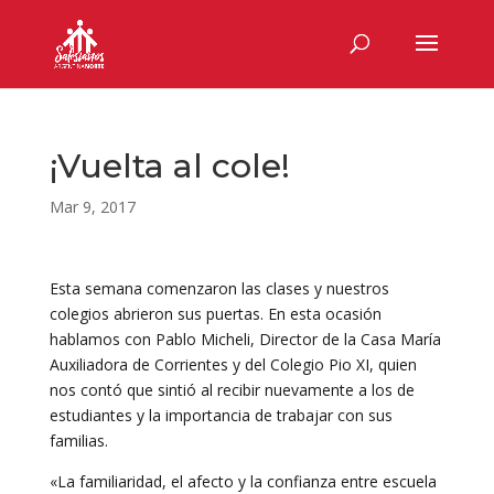
¡Vuelta al cole!
Mar 9, 2017
Esta semana comenzaron las clases y nuestros
colegios abrieron sus puertas. En esta ocasión
hablamos con Pablo Micheli, Director de la Casa María
Auxiliadora de Corrientes y del Colegio Pio XI, quien
nos contó que sintió al recibir nuevamente a los de
estudiantes y la importancia de trabajar con sus
familias.
«La familiaridad, el afecto y la confianza entre escuela