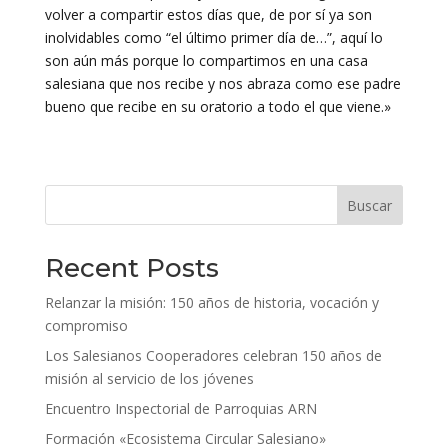
volver a compartir estos días que, de por sí ya son
inolvidables como “el último primer día de…”, aquí lo
son aún más porque lo compartimos en una casa
salesiana que nos recibe y nos abraza como ese padre
bueno que recibe en su oratorio a todo el que viene.»
Buscar
Recent Posts
Relanzar la misión: 150 años de historia, vocación y
compromiso
Los Salesianos Cooperadores celebran 150 años de
misión al servicio de los jóvenes
Encuentro Inspectorial de Parroquias ARN
Formación «Ecosistema Circular Salesiano»