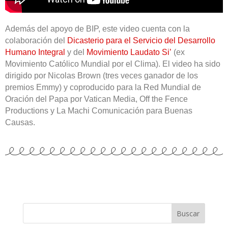
Además del apoyo de BIP, este video cuenta con la
colaboración del
Dicasterio para el Servicio del Desarrollo
Humano Integral
y del
Movimiento Laudato Si’
(ex
Movimiento Católico Mundial por el Clima). El video ha sido
dirigido por Nicolas Brown (tres veces ganador de los
premios Emmy) y coproducido para la Red Mundial de
Oración del Papa por Vatican Media, Off the Fence
Productions y La Machi Comunicación para Buenas
Causas.
Buscar