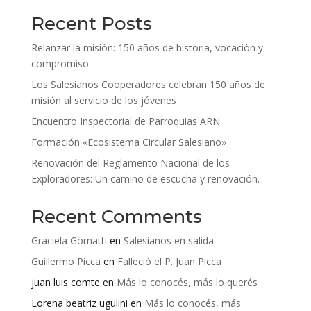
Recent Posts
Relanzar la misión: 150 años de historia, vocación y
compromiso
Los Salesianos Cooperadores celebran 150 años de
misión al servicio de los jóvenes
Encuentro Inspectorial de Parroquias ARN
Formación «Ecosistema Circular Salesiano»
Renovación del Reglamento Nacional de los
Exploradores: Un camino de escucha y renovación.
Recent Comments
Graciela Gornatti
en
Salesianos en salida
Guillermo Picca
en
Falleció el P. Juan Picca
juan luis comte
en
Más lo conocés, más lo querés
Lorena beatriz ugulini
en
Más lo conocés, más