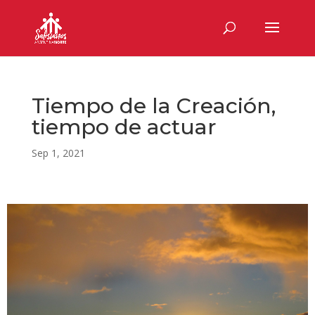
Tiempo de la Creación,
tiempo de actuar
Sep 1, 2021