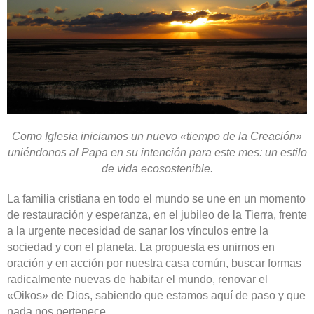
Como Iglesia iniciamos un nuevo «tiempo de la Creación»
uniéndonos al Papa en su intención para este mes: un estilo
de vida ecosostenible.
La familia cristiana en todo el mundo se une en un momento
de restauración y esperanza, en el jubileo de la Tierra, frente
a la urgente necesidad de sanar los vínculos entre la
sociedad y con el planeta. La propuesta es unirnos en
oración y en acción por nuestra casa común, buscar formas
radicalmente nuevas de habitar el mundo, renovar el
«Oikos» de Dios, sabiendo que estamos aquí de paso y que
nada nos pertenece.