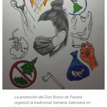
La promoción del Don Bosco de Paraná
organizó la tradicional Semana Salesiana en