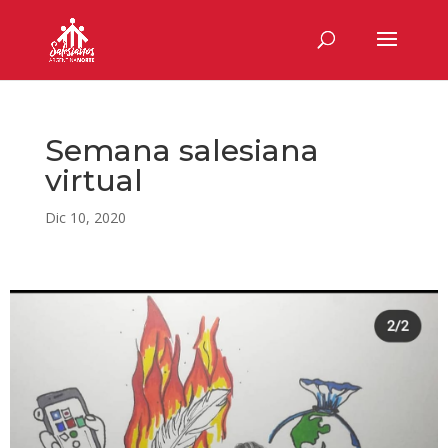
Semana salesiana
virtual
Dic 10, 2020