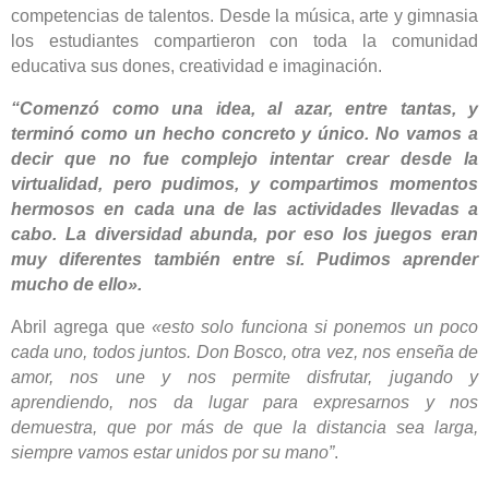
competencias de talentos. Desde la música, arte y gimnasia
los estudiantes compartieron con toda la comunidad
educativa sus dones, creatividad e
imaginación.
“Comenzó como una idea, al azar, entre tantas, y
terminó como un hecho concreto y único. No vamos a
decir que no fue complejo intentar crear desde la
virtualidad, pero pudimos, y compartimos momentos
hermosos en cada una de las actividades llevadas a
cabo. La diversidad abunda, por eso los juegos eran
muy diferentes también entre sí. Pudimos aprender
mucho de ello».
Abril agrega que
«esto solo funciona si ponemos un poco
cada uno, todos juntos. Don Bosco, otra vez, nos enseña de
amor, nos une y nos permite disfrutar, jugando y
aprendiendo, nos da lugar para expresarnos y nos
demuestra, que por más de que la distancia sea larga,
siempre vamos estar unidos por su mano”
.