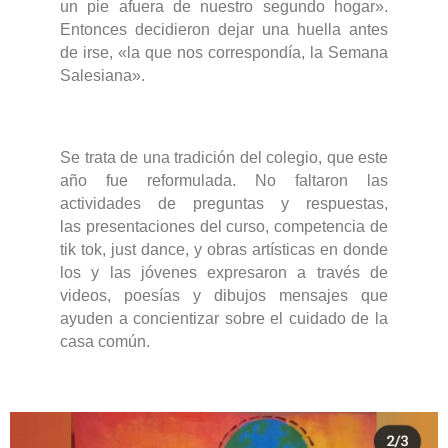
un pie afuera de nuestro segundo hogar».
Entonces decidieron dejar una huella antes
de irse, «la que nos correspondía, la Semana
Salesiana».
Se trata de una tradición del colegio, que este
año fue reformulada. No faltaron las
actividades de preguntas y respuestas,
las
presentaciones del curso, competencia de
tik tok, just dance, y obras artísticas en donde
los y las jóvenes expresaron a través de
videos, poesías y dibujos mensajes que
ayuden a
concientizar sobre el cuidado de la
casa común.