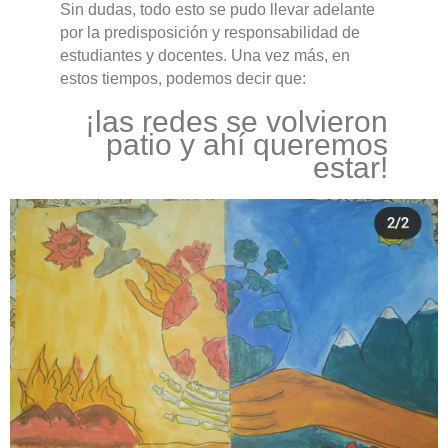
Sin dudas, todo esto se pudo llevar adelante
por la predisposición y responsabilidad de
estudiantes y docentes. Una vez más, en
estos tiempos, podemos decir que:
¡las redes se volvieron
patio y ahí queremos
estar!