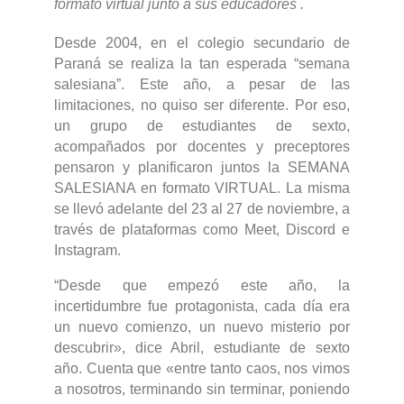
formato virtual junto a sus educadores .
Desde 2004, en el colegio secundario de
Paraná se realiza la tan esperada “semana
salesiana”. Este año, a pesar de las
limitaciones, no quiso ser diferente. Por eso,
un grupo de estudiantes de sexto,
acompañados por docentes y preceptores
pensaron y planificaron juntos la SEMANA
SALESIANA en formato VIRTUAL. La misma
se llevó adelante del 23 al 27 de noviembre, a
través de plataformas como Meet, Discord e
Instagram.
“Desde que empezó este año, la
incertidumbre fue protagonista, cada día era
un nuevo comienzo, un nuevo misterio por
descubrir», dice Abril, estudiante de sexto
año. Cuenta que «entre tanto caos, nos vimos
a nosotros, terminando sin terminar, poniendo