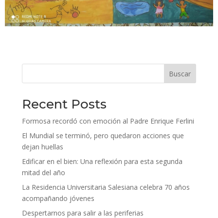
Buscar
Recent Posts
Formosa recordó con emoción al Padre Enrique Ferlini
El Mundial se terminó, pero quedaron acciones que
dejan huellas
Edificar en el bien: Una reflexión para esta segunda
mitad del año
La Residencia Universitaria Salesiana celebra 70 años
acompañando jóvenes
Despertarnos para salir a las periferias