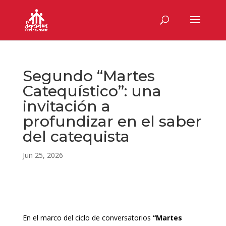
Segundo “Martes
Catequístico”: una
invitación a
profundizar en el saber
del catequista
Jun 25, 2026
En el marco del ciclo de conversatorios
“Martes