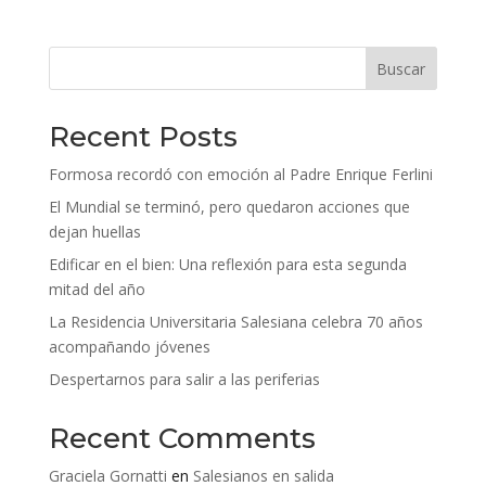
Buscar
Recent Posts
Formosa recordó con emoción al Padre Enrique Ferlini
El Mundial se terminó, pero quedaron acciones que
dejan huellas
Edificar en el bien: Una reflexión para esta segunda
mitad del año
La Residencia Universitaria Salesiana celebra 70 años
acompañando jóvenes
Despertarnos para salir a las periferias
Recent Comments
Graciela Gornatti
en
Salesianos en salida