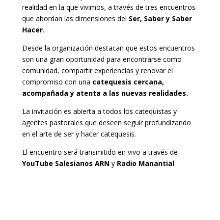
realidad en la que vivimos, a través de tres encuentros
que abordan las dimensiones del
Ser, Saber y Saber
Hacer
.
Desde la organización destacan que estos encuentros
son una gran oportunidad para encontrarse como
comunidad, compartir experiencias y renovar el
compromiso con una
catequesis cercana,
acompañada y atenta a las nuevas realidades.
La invitación es abierta a todos los catequistas y
agentes pastorales que deseen seguir profundizando
en el arte de ser y hacer catequesis.
El encuentro será transmitido en vivo a través de
YouTube Salesianos ARN
y
Radio Manantial
.