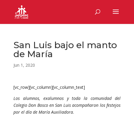
San Luis bajo el manto
de María
Jun 1, 2020
[vc_row][vc_column][vc_column_text]
Los alumnos, exalumnos y toda la comunidad del
Colegio Don Bosco en San Luis acompañaron los festejos
por el día de María Auxiliadora.