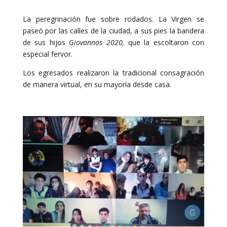
La peregrinación fue sobre rodados. La Virgen se
paseó por las calles de la ciudad, a sus pies la bandera
de sus hijos
Giovannos 2020,
que la escoltaron con
especial fervor.
Los egresados realizaron la tradicional consagración
de manera virtual, en su mayoría desde casa.