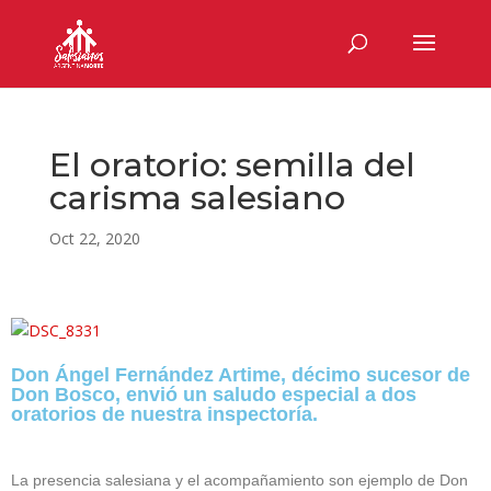
El oratorio: semilla del
carisma salesiano
Oct 22, 2020
Don Ángel Fernández Artime, décimo sucesor de
Don Bosco, envió un saludo especial a dos
oratorios de nuestra inspectoría.
La presencia salesiana y el acompañamiento son ejemplo de Don