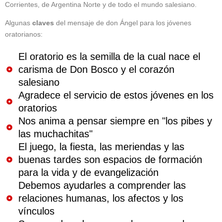
Corrientes, de Argentina Norte y de todo el mundo salesiano.
Algunas
claves
del mensaje de don Ángel para los jóvenes
oratorianos:
El oratorio es la semilla de la cual nace el
carisma de Don Bosco y el corazón
salesiano
Agradece el servicio de estos jóvenes en los
oratorios
Nos anima a pensar siempre en "los pibes y
las muchachitas"
El juego, la fiesta, las meriendas y las
buenas tardes son espacios de formación
para la vida y de evangelización
Debemos ayudarles a comprender las
relaciones humanas, los afectos y los
vínculos