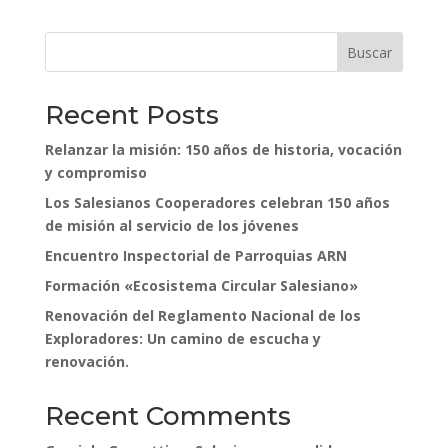
Buscar
Recent Posts
Relanzar la misión: 150 años de historia, vocación
y compromiso
Los Salesianos Cooperadores celebran 150 años
de misión al servicio de los jóvenes
Encuentro Inspectorial de Parroquias ARN
Formación «Ecosistema Circular Salesiano»
Renovación del Reglamento Nacional de los
Exploradores: Un camino de escucha y
renovación.
Recent Comments