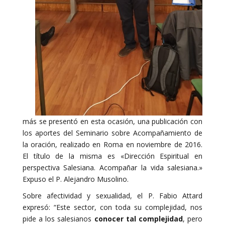
más se presentó en esta ocasión, una publicación con
los aportes del Seminario sobre Acompañamiento de
la oración, realizado en Roma en noviembre de 2016.
El título de la misma es «Dirección Espiritual en
perspectiva Salesiana. Acompañar la vida salesiana.»
Expuso el P. Alejandro Musolino.
Sobre afectividad y sexualidad, el P. Fabio Attard
expresó: “Este sector, con toda su complejidad, nos
pide a los salesianos
conocer tal complejidad
, pero