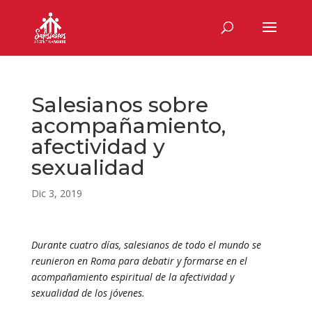
Salesianos sobre
acompañamiento,
afectividad y
sexualidad
Dic 3, 2019
Durante cuatro días, salesianos de todo el mundo se
reunieron en Roma para debatir y formarse en el
acompañamiento espiritual de la afectividad y
sexualidad de los jóvenes.