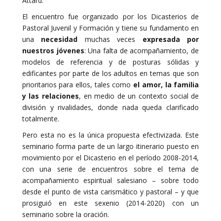
Attard.
El encuentro fue organizado por los Dicasterios de
Pastoral Juvenil y Formación y tiene su fundamento en
una
necesidad
muchas veces
expresada por
nuestros jóvenes
: Una falta de acompañamiento, de
modelos de referencia y de posturas sólidas y
edificantes por parte de los adultos en temas que son
prioritarios para ellos, tales como
el amor, la familia
y las relaciones
, en medio de un contexto social de
división y rivalidades, donde nada queda clarificado
totalmente.
Pero esta no es la única propuesta efectivizada. Este
seminario forma parte de un largo itinerario puesto en
movimiento por el Dicasterio en el período 2008-2014,
con una serie de encuentros sobre el tema de
acompañamiento espiritual salesiano – sobre todo
desde el punto de vista carismático y pastoral – y que
prosiguió en este sexenio (2014-2020) con un
seminario sobre la oración.