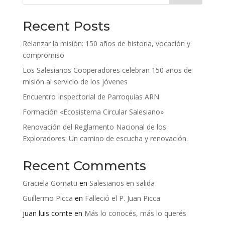
Recent Posts
Relanzar la misión: 150 años de historia, vocación y
compromiso
Los Salesianos Cooperadores celebran 150 años de
misión al servicio de los jóvenes
Encuentro Inspectorial de Parroquias ARN
Formación «Ecosistema Circular Salesiano»
Renovación del Reglamento Nacional de los
Exploradores: Un camino de escucha y renovación.
Recent Comments
Graciela Gornatti
en
Salesianos en salida
Guillermo Picca
en
Falleció el P. Juan Picca
juan luis comte
en
Más lo conocés, más lo querés