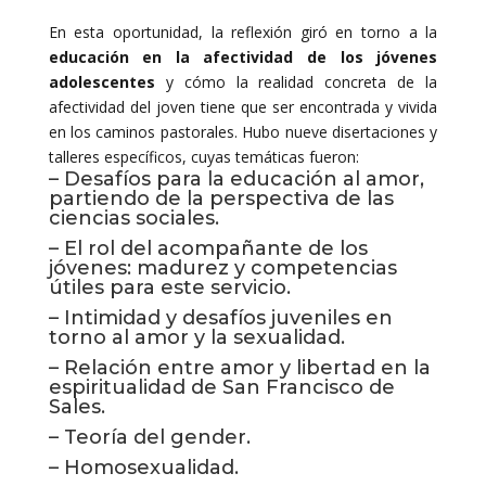
En esta oportunidad, la reflexión giró en torno a la
educación en la afectividad de los jóvenes
adolescentes
y cómo la realidad concreta de la
afectividad del joven tiene que ser encontrada y vivida
en los caminos pastorales. Hubo nueve disertaciones y
talleres específicos, cuyas temáticas fueron:
– Desafíos para la educación al amor,
partiendo de la perspectiva de las
ciencias sociales.
– El rol del acompañante de los
jóvenes: madurez y competencias
útiles para este servicio.
– Intimidad y desafíos juveniles en
torno al amor y la sexualidad.
– Relación entre amor y libertad en la
espiritualidad de San Francisco de
Sales.
– Teoría del gender.
– Homosexualidad.