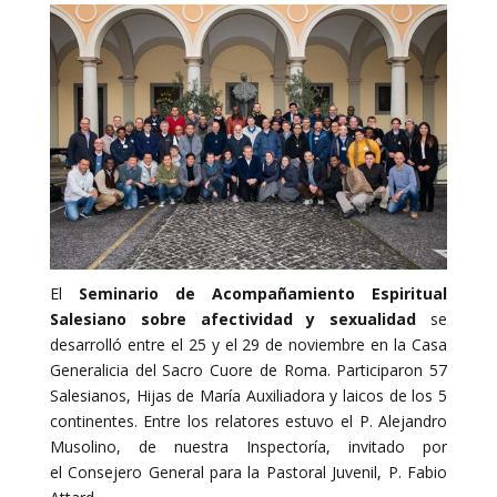
El
Seminario de Acompañamiento Espiritual
Salesiano sobre afectividad y sexualidad
se
desarrolló entre el 25 y el 29 de noviembre en la Casa
Generalicia del Sacro Cuore de Roma. Participaron 57
Salesianos, Hijas de María Auxiliadora y laicos de los 5
continentes. Entre los relatores estuvo el P. Alejandro
Musolino, de nuestra Inspectoría, invitado por
el Consejero General para la Pastoral Juvenil, P. Fabio