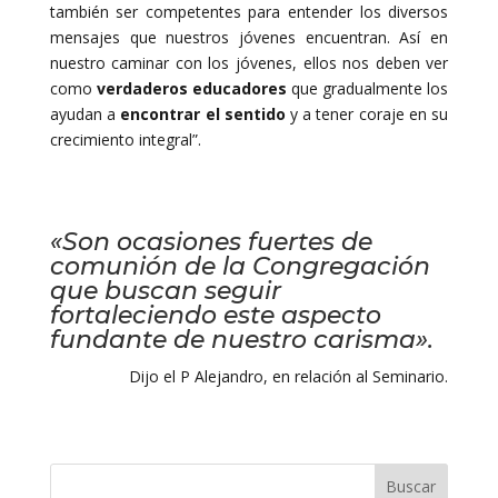
también ser competentes para entender los diversos
mensajes que nuestros jóvenes encuentran. Así en
nuestro caminar con los jóvenes, ellos nos deben ver
como
verdaderos educadores
que gradualmente los
ayudan a
encontrar el sentido
y a tener coraje en su
crecimiento integral”.
«Son ocasiones fuertes de
comunión de la Congregación
que buscan seguir
fortaleciendo este aspecto
fundante de nuestro carisma».
Dijo el P Alejandro, en relación al Seminario.
Buscar