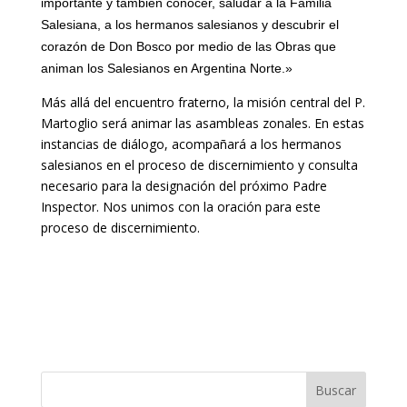
importante y también conocer, saludar a la Familia
Salesiana, a los hermanos salesianos y descubrir el
corazón de Don Bosco por medio de las Obras que
animan los Salesianos en Argentina Norte.»
Más allá del encuentro fraterno, la misión central del P.
Martoglio será animar las asambleas zonales. En estas
instancias de diálogo, acompañará a los hermanos
salesianos en el proceso de discernimiento y consulta
necesario para la designación del próximo Padre
Inspector. Nos unimos con la oración para este
proceso de discernimiento.
Buscar