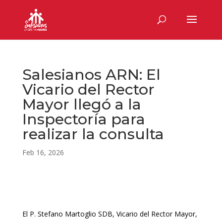
Salesianos ARN: El
Vicario del Rector
Mayor llegó a la
Inspectoría para
realizar la consulta
Feb 16, 2026
El P. Stefano Martoglio SDB, Vicario del Rector Mayor,