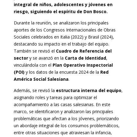
integral de niños, adolescentes y jóvenes en
riesgo, siguiendo el espíritu de Don Bosco.
Durante la reunión, se analizaron los principales
aportes de los Congresos Internacionales de Obras
Sociales celebrados en Italia (2022) y Brasil (2024),
destacando su impacto en el trabajo del equipo.
También se revisó el
Cuadro de Referencia del
sector
y se avanzó en la
Carta de Identidad
,
vinculándola con el
Plan Operativo Inspectorial
(POI)
y los datos de la encuesta 2024 de la
Red
América Social Salesiana
.
Además, se revisó la
estructura interna del equipo
,
asignando roles y tareas para optimizar el
acompañamiento a las casas salesianas. En este
marco, se identificaron y analizaron las principales
problemáticas que afectan a los jóvenes, priorizando
un abordaje integral de los consumos problemáticos,
entre otras situaciones que atraviesan la infancia,