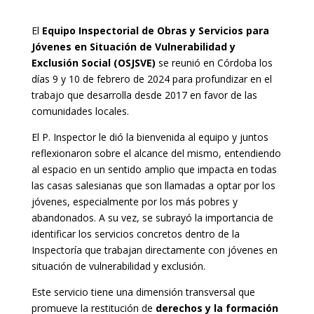
El
Equipo Inspectorial de Obras y Servicios para
Jóvenes en Situación de Vulnerabilidad y
Exclusión Social (OSJSVE)
se reunió en Córdoba los
días 9 y 10 de febrero de 2024 para profundizar en el
trabajo que desarrolla desde 2017 en favor de las
comunidades locales.
El P. Inspector le dió la bienvenida al equipo y juntos
reflexionaron sobre el alcance del mismo, entendiendo
al espacio en un sentido amplio que impacta en todas
las casas salesianas que son llamadas a optar por los
jóvenes, especialmente por los más pobres y
abandonados. A su vez, se subrayó la importancia de
identificar los servicios concretos dentro de la
Inspectoría que trabajan directamente con jóvenes en
situación de vulnerabilidad y exclusión.
Este servicio tiene una dimensión transversal que
promueve la restitución de
derechos y la formación