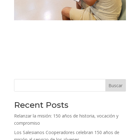
Buscar
Recent Posts
Relanzar la misión: 150 años de historia, vocación y
compromiso
Los Salesianos Cooperadores celebran 150 años de
misión al servicio de los jóvenes