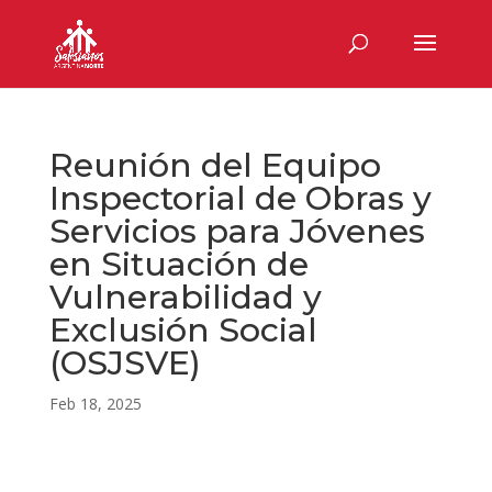
Reunión del Equipo
Inspectorial de Obras y
Servicios para Jóvenes
en Situación de
Vulnerabilidad y
Exclusión Social
(OSJSVE)
Feb 18, 2025