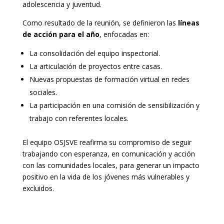
adolescencia y juventud.
Como resultado de la reunión, se definieron las
líneas
de acción para el año
, enfocadas en:
La consolidación del equipo inspectorial.
La articulación de proyectos entre casas.
Nuevas propuestas de formación virtual en redes
sociales.
La participación en una comisión de sensibilización y
trabajo con referentes locales.
El equipo OSJSVE reafirma su compromiso de seguir
trabajando con esperanza, en comunicación y acción
con las comunidades locales, para generar un impacto
positivo en la vida de los jóvenes más vulnerables y
excluidos.