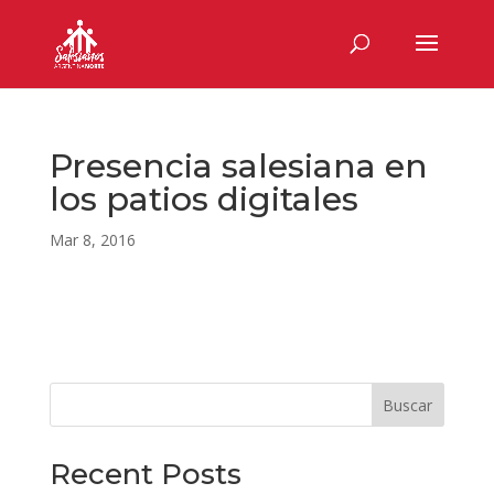
Presencia salesiana en
los patios digitales
Mar 8, 2016
Buscar
Recent Posts