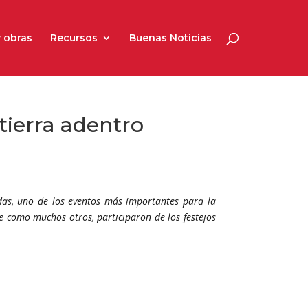
 obras
Recursos
Buenas Noticias
 tierra adentro
udas, uno de los eventos más importantes para la
ue como muchos otros, participaron de los festejos