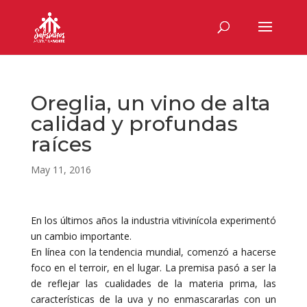
Oreglia, un vino de alta
calidad y profundas
raíces
May 11, 2016
En los últimos años la industria vitivinícola experimentó
un cambio importante.
En línea con la tendencia mundial, comenzó a hacerse
foco en el terroir, en el lugar. La premisa pasó a ser la
de reflejar las cualidades de la materia prima, las
características de la uva y no enmascararlas con un