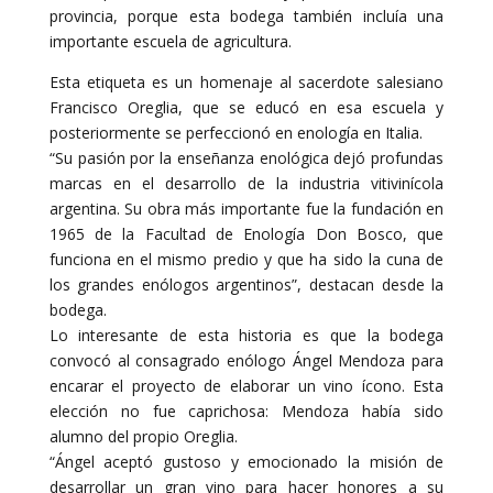
provincia, porque esta bodega también incluía una
importante escuela de agricultura.
Esta etiqueta es un homenaje al sacerdote salesiano
Francisco Oreglia, que se educó en esa escuela y
posteriormente se perfeccionó en enología en Italia.
“Su pasión por la enseñanza enológica dejó profundas
marcas en el desarrollo de la industria vitivinícola
argentina. Su obra más importante fue la fundación en
1965 de la Facultad de Enología Don Bosco, que
funciona en el mismo predio y que ha sido la cuna de
los grandes enólogos argentinos”, destacan desde la
bodega.
Lo interesante de esta historia es que la bodega
convocó al consagrado enólogo Ángel Mendoza para
encarar el proyecto de elaborar un vino ícono. Esta
elección no fue caprichosa: Mendoza había sido
alumno del propio Oreglia.
“Ángel aceptó gustoso y emocionado la misión de
desarrollar un gran vino para hacer honores a su