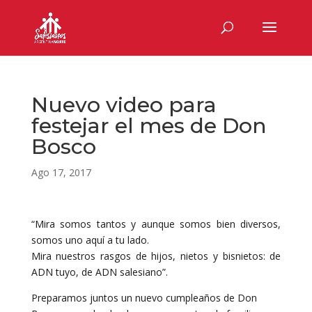
Nuevo video para
festejar el mes de Don
Bosco
Ago 17, 2017
“Mira somos tantos y aunque somos bien diversos,
somos uno aquí a tu lado.
Mira nuestros rasgos de hijos, nietos y bisnietos: de
ADN tuyo, de ADN salesiano”.
Preparamos juntos un nuevo cumpleaños de Don