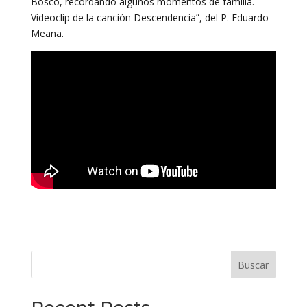
Bosco, recordando algunos momentos de familia.
Videoclip de la canción Descendencia”, del P. Eduardo
Meana.
Buscar