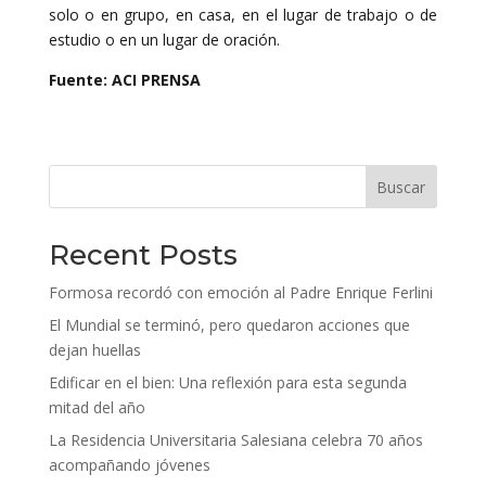
solo o en grupo, en casa, en el lugar de trabajo o de
estudio o en un lugar de oración.
Fuente: ACI PRENSA
Buscar
Recent Posts
Formosa recordó con emoción al Padre Enrique Ferlini
El Mundial se terminó, pero quedaron acciones que
dejan huellas
Edificar en el bien: Una reflexión para esta segunda
mitad del año
La Residencia Universitaria Salesiana celebra 70 años
acompañando jóvenes