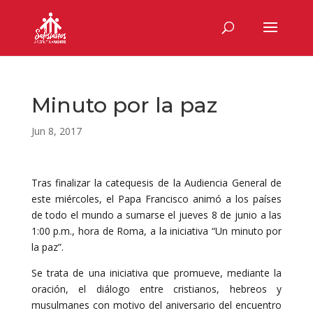
Minuto por la paz
Jun 8, 2017
Tras finalizar la catequesis de la Audiencia General de
este miércoles, el Papa Francisco animó a los países
de todo el mundo a sumarse el jueves 8 de junio a las
1:00 p.m., hora de Roma, a la iniciativa “Un minuto por
la paz”.
Se trata de una iniciativa que promueve, mediante la
oración, el diálogo entre cristianos, hebreos y
musulmanes con motivo del aniversario del encuentro