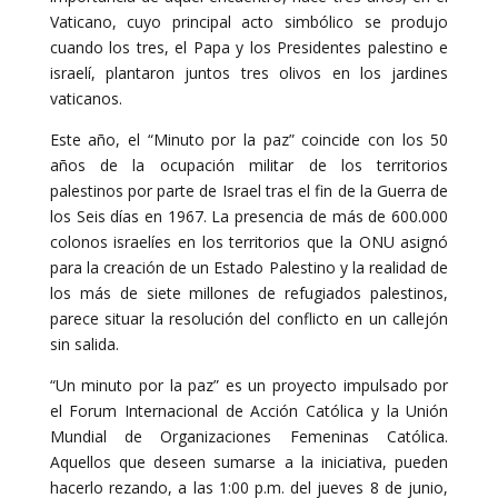
Vaticano, cuyo principal acto simbólico se produjo
cuando los tres, el Papa y los Presidentes palestino e
israelí, plantaron juntos tres olivos en los jardines
vaticanos.
Este año, el “Minuto por la paz” coincide con los 50
años de la ocupación militar de los territorios
palestinos por parte de Israel tras el fin de la Guerra de
los Seis días en 1967. La presencia de más de 600.000
colonos israelíes en los territorios que la ONU asignó
para la creación de un Estado Palestino y la realidad de
los más de siete millones de refugiados palestinos,
parece situar la resolución del conflicto en un callejón
sin salida.
“Un minuto por la paz” es un proyecto impulsado por
el Forum Internacional de Acción Católica y la Unión
Mundial de Organizaciones Femeninas Católica.
Aquellos que deseen sumarse a la iniciativa, pueden
hacerlo rezando, a las 1:00 p.m. del jueves 8 de junio,