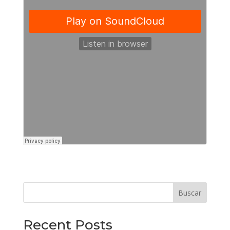
Buscar
Recent Posts