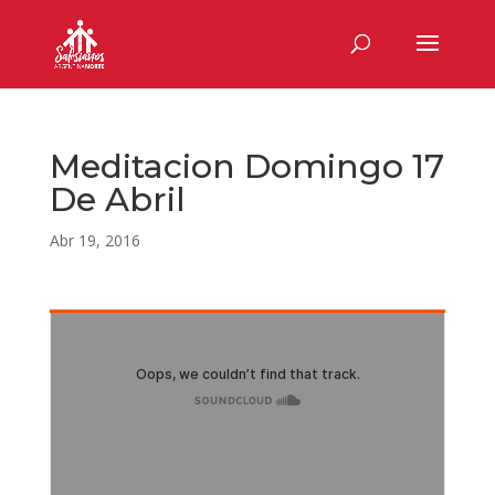
Meditacion Domingo 17
De Abril
Abr 19, 2016