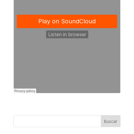
Buscar