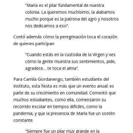
“María es el pilar fundamental de nuestra
colonia. La queremos muchísimo, la alabamos
mucho porque es la patrona del agro y nosotros
nos dedicamos a eso”.
Contó además cómo la peregrinación toca el corazón
de quienes participan:
“Cuando estás en la custodia de la Virgen y ves
cómo la gente muestra sus sentimientos, pide,
agradece… te toca el alma”.
Para Camila Giordanengo, también estudiante del
Instituto, esta fiesta es más que un evento anual: es
parte de su crecimiento en comunidad. Comentó que
muchos estudiantes, como ella, comenzaron su
recorrido escolar en tiempos difíciles, como la
pandemia, y que la presencia de María fue un sostén
constante.
“Siempre fue un pilar muy grande en la