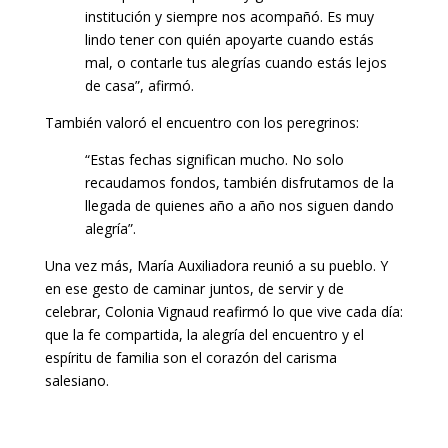
institución y siempre nos acompañó. Es muy
lindo tener con quién apoyarte cuando estás
mal, o contarle tus alegrías cuando estás lejos
de casa”, afirmó.
También valoró el encuentro con los peregrinos:
“Estas fechas significan mucho. No solo
recaudamos fondos, también disfrutamos de la
llegada de quienes año a año nos siguen dando
alegría”.
Una vez más, María Auxiliadora reunió a su pueblo. Y
en ese gesto de caminar juntos, de servir y de
celebrar, Colonia Vignaud reafirmó lo que vive cada día:
que la fe compartida, la alegría del encuentro y el
espíritu de familia son el corazón del carisma
salesiano.