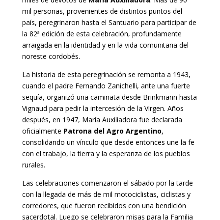
mil personas, provenientes de distintos puntos del
país, peregrinaron hasta el Santuario para participar de
la 82ª edición de esta celebración, profundamente
arraigada en la identidad y en la vida comunitaria del
noreste cordobés.
La historia de esta peregrinación se remonta a 1943,
cuando el padre Fernando Zanichelli, ante una fuerte
sequía, organizó una caminata desde Brinkmann hasta
Vignaud para pedir la intercesión de la Virgen. Años
después, en 1947, María Auxiliadora fue declarada
oficialmente
Patrona del Agro Argentino
,
consolidando un vínculo que desde entonces une la fe
con el trabajo, la tierra y la esperanza de los pueblos
rurales.
Las celebraciones comenzaron el sábado por la tarde
con la llegada de más de mil motociclistas, ciclistas y
corredores, que fueron recibidos con una bendición
sacerdotal. Luego se celebraron misas para la Familia