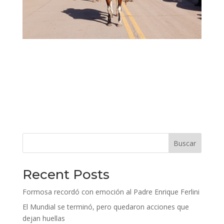
Buscar
Recent Posts
Formosa recordó con emoción al Padre Enrique Ferlini
El Mundial se terminó, pero quedaron acciones que
dejan huellas