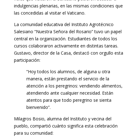
indulgencias plenarias, en las mismas condiciones que
las concedidas al visitar el Vaticano.
La comunidad educativa del Instituto Agrotécnico
Salesiano “Nuestra Señora del Rosario” tuvo un papel
central en la organización. Estudiantes de todos los
cursos colaboraron activamente en distintas tareas.
Gustavo, director de la Casa, destacó con orgullo esta
participación:
“Hoy todos los alumnos, de alguna u otra
manera, están prestando el servicio de la
atención a los peregrinos: vendiendo alimentos,
atendiendo ante cualquier necesidad. Están
atentos para que todo peregrino se sienta
bienvenido”.
Milagros Bosio, alumna del Instituto y vecina del
pueblo, compartió cuánto significa esta celebración
para su comunidad: