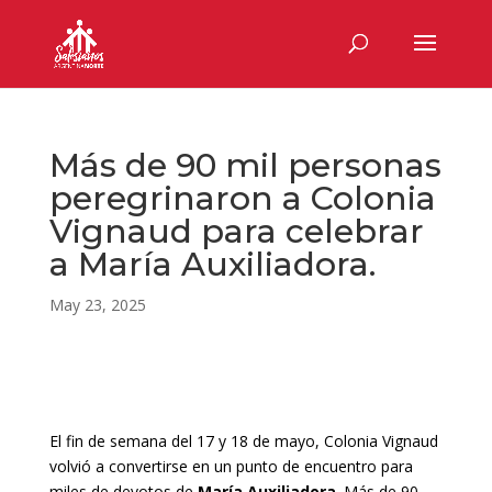
Más de 90 mil personas
peregrinaron a Colonia
Vignaud para celebrar
a María Auxiliadora.
May 23, 2025
El fin de semana del 17 y 18 de mayo, Colonia Vignaud
volvió a convertirse en un punto de encuentro para
miles de devotos de
María Auxiliadora
. Más de 90