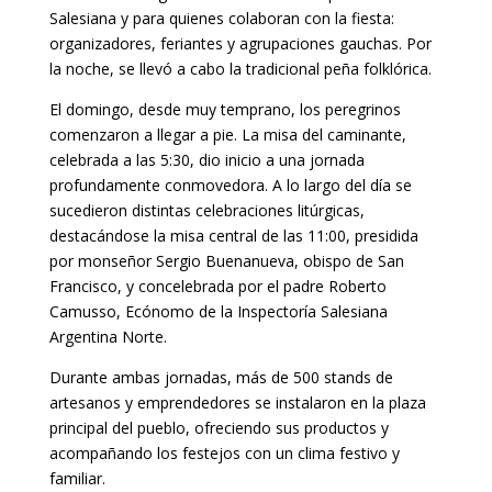
Salesiana y para quienes colaboran con la fiesta:
organizadores, feriantes y agrupaciones gauchas. Por
la noche, se llevó a cabo la tradicional peña folklórica.
El domingo, desde muy temprano, los peregrinos
comenzaron a llegar a pie. La misa del caminante,
celebrada a las 5:30, dio inicio a una jornada
profundamente conmovedora. A lo largo del día se
sucedieron distintas celebraciones litúrgicas,
destacándose la misa central de las 11:00, presidida
por monseñor Sergio Buenanueva, obispo de San
Francisco, y concelebrada por el padre Roberto
Camusso, Ecónomo de la Inspectoría Salesiana
Argentina Norte.
Durante ambas jornadas, más de 500 stands de
artesanos y emprendedores se instalaron en la plaza
principal del pueblo, ofreciendo sus productos y
acompañando los festejos con un clima festivo y
familiar.