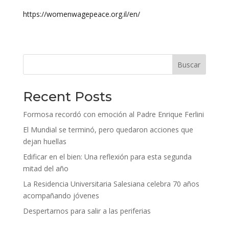
https://womenwagepeace.org.il/en/
Buscar
Recent Posts
Formosa recordó con emoción al Padre Enrique Ferlini
El Mundial se terminó, pero quedaron acciones que
dejan huellas
Edificar en el bien: Una reflexión para esta segunda
mitad del año
La Residencia Universitaria Salesiana celebra 70 años
acompañando jóvenes
Despertarnos para salir a las periferias