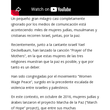
Un pequeño gran milagro casi completamente
ignorado por los medios de comunicación está
aconteciendo: miles de mujeres judías, musulmanas y
cristianas recorren Israel, juntas, por la paz.
Recientemente, junto a la cantante israelí Yael
Deckelbaum, han lanzado la canción “Prayer of the
Mothers”, en la que estas mujeres de las tres
religiones muestran que la paz es posible, y que por
tanto es un deber.
Han sido congregadas por el movimiento “Women
Wage Peace”, surgido en la precedente escalada de
violencia entre israelíes y palestinos.
En este contexto, en octubre de 2016, mujeres judías y
árabes lanzaron el proyecto Marcha de la Paz (“March
of Hope” project), que entre sus muchas