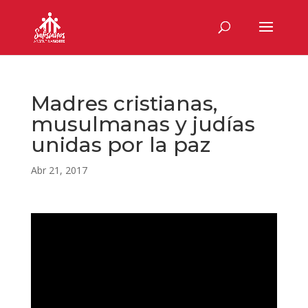
Madres cristianas,
musulmanas y judías
unidas por la paz
Abr 21, 2017