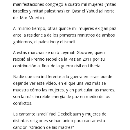
manifestaciones congregó a cuatro mil mujeres (mitad
israelíes y mitad palestinas) en Qasr el Yahud (al norte
del Mar Muerto).
Al mismo tiempo, otras quince mil mujeres exigían paz
ante la residencia de los primeros ministros de ambos
gobiernos, el palestino y el israelí.
A estas marchas se unió Leymah Gbowee, quien
recibió el Premio Nobel de la Paz en 2011 por su
contribución al final de la guerra civil en Liberia.
Nadie que sea indiferente a la guerra en Israel puede
dejar de ver este vídeo, en el que una vez más se
muestra cómo las mujeres, y en particular las madres,
son la más increíble energía de paz en medio de los
conflictos.
La cantante israelí Yael Deckelbaum y mujeres de
distintas religiones se han unido para cantar esta
canción “Oración de las madres”