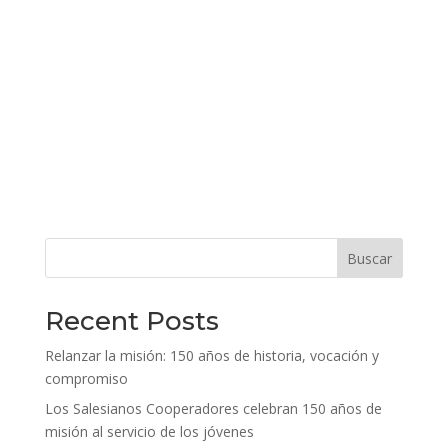
Buscar
Recent Posts
Relanzar la misión: 150 años de historia, vocación y
compromiso
Los Salesianos Cooperadores celebran 150 años de
misión al servicio de los jóvenes