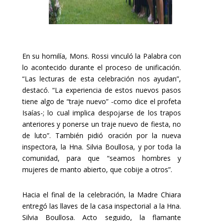
En su homilía, Mons. Rossi vinculó la Palabra con
lo acontecido durante el proceso de unificación.
“Las lecturas de esta celebración nos ayudan”,
destacó. “La experiencia de estos nuevos pasos
tiene algo de “traje nuevo” -como dice el profeta
Isaías-; lo cual implica despojarse de los trapos
anteriores y ponerse un traje nuevo de fiesta, no
de luto”. También pidió oración por la nueva
inspectora, la Hna. Silvia Boullosa, y por toda la
comunidad, para que “seamos hombres y
mujeres de manto abierto, que cobije a otros”.
Hacia el final de la celebración, la Madre Chiara
entregó las llaves de la casa inspectorial a la Hna.
Silvia Boullosa. Acto seguido, la flamante