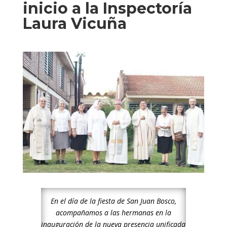
inicio a la Inspectoría
Laura Vicuña
En el día de la fiesta de San Juan Bosco,
acompañamos a las hermanas en la
inauguración de la nueva presencia unificada