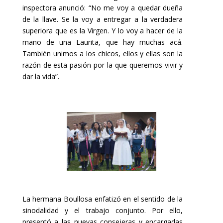
inspectora anunció: “No me voy a quedar dueña
de la llave. Se la voy a entregar a la verdadera
superiora que es la Virgen. Y lo voy a hacer de la
mano de una Laurita, que hay muchas acá.
También unimos a los chicos, ellos y ellas son la
razón de esta pasión por la que queremos vivir y
dar la vida”.
La hermana Boullosa enfatizó en el sentido de la
sinodalidad y el trabajo conjunto. Por ello,
presentó a las nuevas consejeras y encargadas