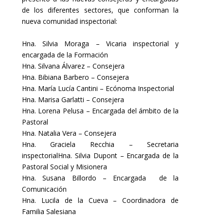
de los diferentes sectores, que conforman la
nueva comunidad inspectorial:
Hna. Silvia Moraga – Vicaria inspectorial y
encargada de la Formación
Hna. Silvana Álvarez – Consejera
Hna. Bibiana Barbero – Consejera
Hna. María Lucía Cantini – Ecónoma Inspectorial
Hna. Marisa Garlatti – Consejera
Hna. Lorena Pelusa – Encargada del ámbito de la
Pastoral
Hna. Natalia Vera – Consejera
Hna. Graciela Recchia – Secretaria
inspectorial
Hna. Silvia Dupont – Encargada de la
Pastoral Social y Misionera
Hna. Susana Billordo – Encargada de la
Comunicación
Hna. Lucila de la Cueva – Coordinadora de
Familia Salesiana