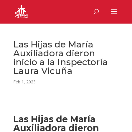
Las Hijas de María
Auxiliadora dieron
inicio a la Inspectoría
Laura Vicuña
Feb 1, 2023
Las Hijas de María
Auxiliadora dieron