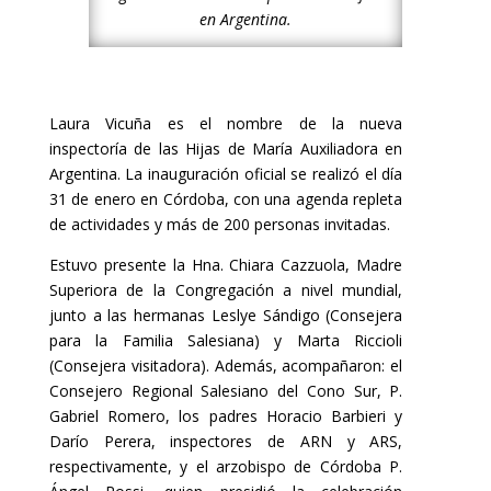
en Argentina.
Laura Vicuña es el nombre de la nueva
inspectoría de las Hijas de María Auxiliadora en
Argentina. La inauguración oficial se realizó el día
31 de enero en Córdoba, con una agenda repleta
de actividades y más de 200 personas invitadas.
Estuvo presente la Hna. Chiara Cazzuola, Madre
Superiora de la Congregación a nivel mundial,
junto a las hermanas Leslye Sándigo (Consejera
para la Familia Salesiana) y Marta Riccioli
(Consejera visitadora). Además, acompañaron: el
Consejero Regional Salesiano del Cono Sur, P.
Gabriel Romero, los padres Horacio Barbieri y
Darío Perera, inspectores de ARN y ARS,
respectivamente, y el arzobispo de Córdoba P.