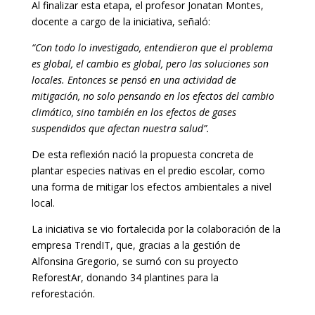
Al finalizar esta etapa, el profesor Jonatan Montes,
docente a cargo de la iniciativa, señaló:
“Con todo lo investigado, entendieron que el problema
es global, el cambio es global, pero las soluciones son
locales. Entonces se pensó en una actividad de
mitigación, no solo pensando en los efectos del cambio
climático, sino también en los efectos de gases
suspendidos que afectan nuestra salud”.
De esta reflexión nació la propuesta concreta de
plantar especies nativas en el predio escolar, como
una forma de mitigar los efectos ambientales a nivel
local.
La iniciativa se vio fortalecida por la colaboración de la
empresa TrendIT, que, gracias a la gestión de
Alfonsina Gregorio, se sumó con su proyecto
ReforestAr, donando 34 plantines para la
reforestación.