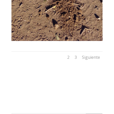
1
2
3
Siguiente