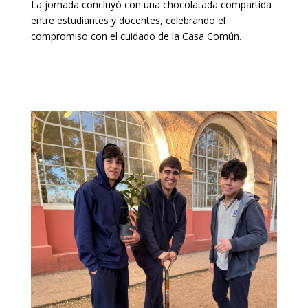
La jornada concluyó con una chocolatada compartida
entre estudiantes y docentes, celebrando el
compromiso con el cuidado de la Casa Común.