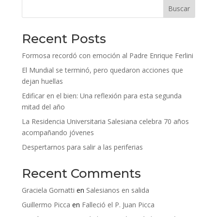
Buscar
Recent Posts
Formosa recordó con emoción al Padre Enrique Ferlini
El Mundial se terminó, pero quedaron acciones que
dejan huellas
Edificar en el bien: Una reflexión para esta segunda
mitad del año
La Residencia Universitaria Salesiana celebra 70 años
acompañando jóvenes
Despertarnos para salir a las periferias
Recent Comments
Graciela Gornatti
en
Salesianos en salida
Guillermo Picca
en
Falleció el P. Juan Picca