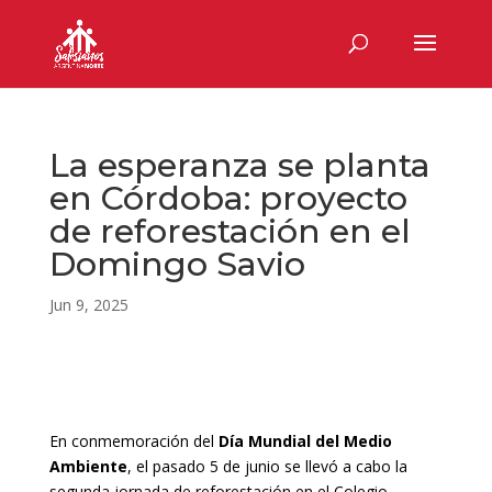
La esperanza se planta
en Córdoba: proyecto
de reforestación en el
Domingo Savio
Jun 9, 2025
En conmemoración del
Día Mundial del Medio
Ambiente
, el pasado 5 de junio se llevó a cabo la
segunda jornada de reforestación en el Colegio