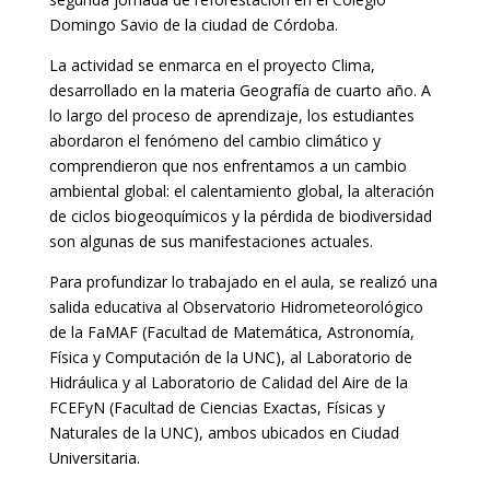
Domingo Savio de la ciudad de Córdoba.
La actividad se enmarca en el proyecto Clima,
desarrollado en la materia Geografía de cuarto año. A
lo largo del proceso de aprendizaje, los estudiantes
abordaron el fenómeno del cambio climático y
comprendieron que nos enfrentamos a un cambio
ambiental global: el calentamiento global, la alteración
de ciclos biogeoquímicos y la pérdida de biodiversidad
son algunas de sus manifestaciones actuales.
Para profundizar lo trabajado en el aula, se realizó una
salida educativa al Observatorio Hidrometeorológico
de la FaMAF (Facultad de Matemática, Astronomía,
Física y Computación de la UNC), al Laboratorio de
Hidráulica y al Laboratorio de Calidad del Aire de la
FCEFyN (Facultad de Ciencias Exactas, Físicas y
Naturales de la UNC), ambos ubicados en Ciudad
Universitaria.