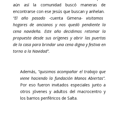
aún así la comunidad buscó maneras de
encontrarse con ese Jesús que buscan y anhelan.
“El año pasado
-cuenta Gimena-
visitamos
hogares de ancianos y nos quedó pendiente la
cena navideña. Este año decidimos retomar la
propuesta desde sus orígenes y abrir las puertas
de la casa para brindar una cena digna y festiva en
torno a la Navidad”.
Además,
“quisimos acompañar el trabajo que
viene haciendo la fundación Manos Abiertas”.
Por eso fueron invitados especiales junto a
otros jóvenes y adultos del macrocentro y
los barrios periféricos de Salta.