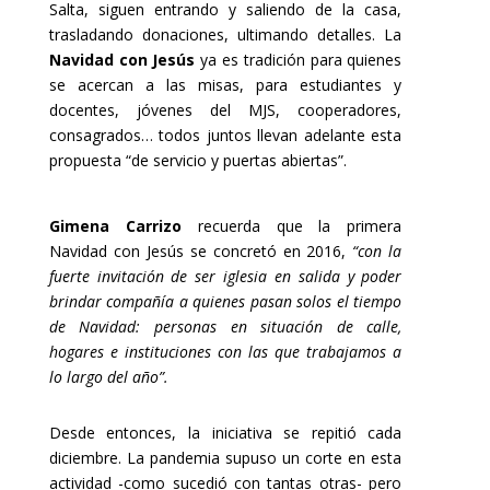
Salta, siguen entrando y saliendo de la casa,
trasladando donaciones, ultimando detalles. La
Navidad con Jesús
ya es tradición para quienes
se acercan a las misas, para estudiantes y
docentes, jóvenes del MJS, cooperadores,
consagrados… todos juntos llevan adelante esta
propuesta “de servicio y puertas abiertas”.
Gimena Carrizo
recuerda que la primera
Navidad con Jesús se concretó en 2016,
“con la
fuerte invitación de ser iglesia en salida y poder
brindar compañía a quienes pasan solos el tiempo
de Navidad: personas en situación de calle,
hogares e instituciones con las que trabajamos a
lo largo del año”.
Desde entonces, la iniciativa se repitió cada
diciembre. La pandemia supuso un corte en esta
actividad -como sucedió con tantas otras- pero