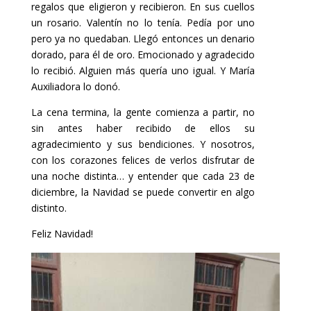
regalos que eligieron y recibieron. En sus cuellos
un rosario. Valentín no lo tenía. Pedía por uno
pero ya no quedaban. Llegó entonces un denario
dorado, para él de oro. Emocionado y agradecido
lo recibió. Alguien más quería uno igual. Y María
Auxiliadora lo donó.
La cena termina, la gente comienza a partir, no
sin antes haber recibido de ellos su
agradecimiento y sus bendiciones. Y nosotros,
con los corazones felices de verlos disfrutar de
una noche distinta… y entender que cada 23 de
diciembre, la Navidad se puede convertir en algo
distinto.
Feliz Navidad!