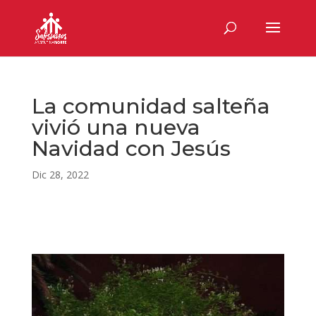
La comunidad salteña
vivió una nueva
Navidad con Jesús
Dic 28, 2022