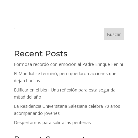
Buscar
Recent Posts
Formosa recordó con emoción al Padre Enrique Ferlini
El Mundial se terminó, pero quedaron acciones que
dejan huellas
Edificar en el bien: Una reflexión para esta segunda
mitad del año
La Residencia Universitaria Salesiana celebra 70 años
acompañando jóvenes
Despertarnos para salir a las periferias