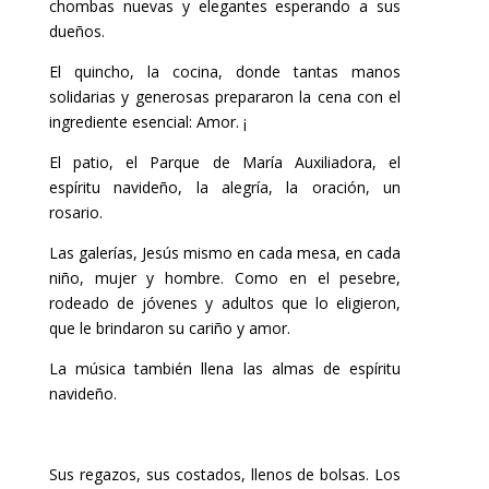
chombas nuevas y elegantes esperando a sus
dueños.
El quincho, la cocina, donde tantas manos
solidarias y generosas prepararon la cena con el
ingrediente esencial: Amor. ¡
El patio, el Parque de María Auxiliadora, el
espíritu navideño, la alegría, la oración, un
rosario.
Las galerías, Jesús mismo en cada mesa, en cada
niño, mujer y hombre. Como en el pesebre,
rodeado de jóvenes y adultos que lo eligieron,
que le brindaron su cariño y amor.
La música también llena las almas de espíritu
navideño.
Sus regazos, sus costados, llenos de bolsas. Los