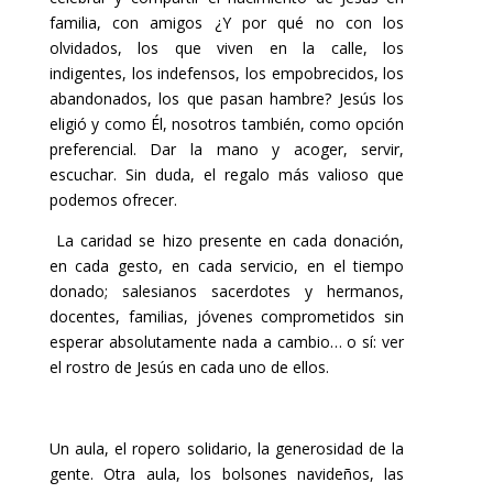
familia, con amigos ¿Y por qué no con los
olvidados, los que viven en la calle, los
indigentes, los indefensos, los empobrecidos, los
abandonados, los que pasan hambre? Jesús los
eligió y como Él, nosotros también, como opción
preferencial. Dar la mano y acoger, servir,
escuchar. Sin duda, el regalo más valioso que
podemos ofrecer.
La caridad se hizo presente en cada donación,
en cada gesto, en cada servicio, en el tiempo
donado; salesianos sacerdotes y hermanos,
docentes, familias, jóvenes comprometidos sin
esperar absolutamente nada a cambio… o sí: ver
el rostro de Jesús en cada uno de ellos.
Un aula, el ropero solidario, la generosidad de la
gente.
Otra aula, los bolsones navideños, las