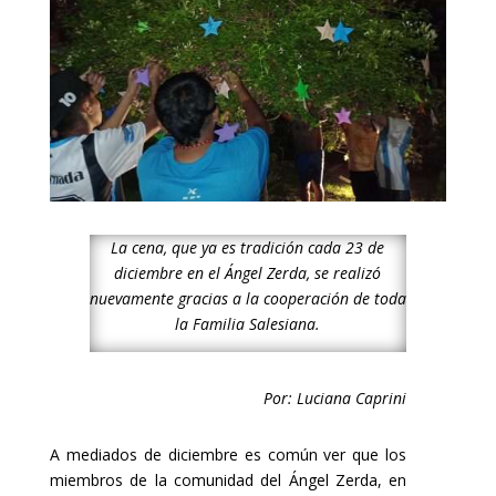
La cena, que ya es tradición cada 23 de
diciembre en el Ángel Zerda, se realizó
nuevamente gracias a la cooperación de toda
la Familia Salesiana.
Por: Luciana Caprini
A mediados de diciembre es común ver que los
miembros de la comunidad del Ángel Zerda, en