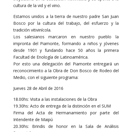
cultura de la vid y el vino.
Estamos unidos a la tierra de nuestro padre San Juan
Bosco por la cultura del trabajo, del esfuerzo y la
tradición vitivinícola.
Los salesianos marcaron en nuestro pueblo la
impronta del Piamonte, formando a niños y jóvenes
desde 1901 y fundando hace 50 años la primera
Facultad de Enología de Latinoamérica.
Por esto una delegación del Piamonte entregará un
reconocimiento a la Obra de Don Bosco de Rodeo del
Medio, con el siguiente programa:
Jueves 28 de Abril de 2016
18.00hs: Visita a las instalaciones de la Obra
19.30hs: Acto de entrega de la distinción en el SUM
Firma del Acta de Hermanamiento por parte del
Intendente de Maipú
20.30hs: Brindis de honor en la Sala de Análisis