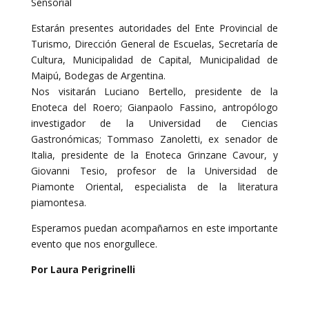
Sensorial
Estarán presentes autoridades del Ente Provincial de
Turismo, Dirección General de Escuelas, Secretaría de
Cultura, Municipalidad de Capital, Municipalidad de
Maipú, Bodegas de Argentina.
Nos visitarán Luciano Bertello, presidente de la
Enoteca del Roero; Gianpaolo Fassino, antropólogo
investigador de la Universidad de Ciencias
Gastronómicas; Tommaso Zanoletti, ex senador de
Italia, presidente de la Enoteca Grinzane Cavour, y
Giovanni Tesio, profesor de la Universidad de
Piamonte Oriental, especialista de la literatura
piamontesa.
Esperamos puedan acompañarnos en este importante
evento que nos enorgullece.
Por Laura Perigrinelli