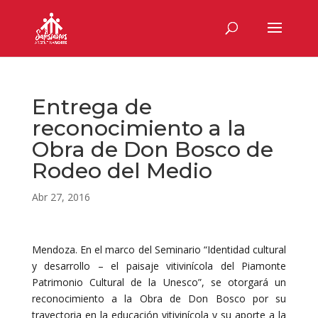
Entrega de
reconocimiento a la
Obra de Don Bosco de
Rodeo del Medio
Abr 27, 2016
Mendoza. En el marco del Seminario “Identidad cultural
y desarrollo – el paisaje vitivinícola del Piamonte
Patrimonio Cultural de la Unesco”, se otorgará un
reconocimiento a la Obra de Don Bosco por su
trayectoria en la educación vitivinícola y su aporte a la