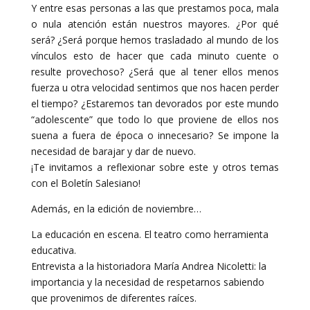
Y entre esas personas a las que prestamos poca, mala
o nula atención están nuestros mayores. ¿Por qué
será? ¿Será porque hemos trasladado al mundo de los
vínculos esto de hacer que cada minuto cuente o
resulte provechoso? ¿Será que al tener ellos menos
fuerza u otra velocidad sentimos que nos hacen perder
el tiempo? ¿Estaremos tan devorados por este mundo
“adolescente” que todo lo que proviene de ellos nos
suena a fuera de época o innecesario? Se impone la
necesidad de barajar y dar de nuevo.
¡Te invitamos a reflexionar sobre este y otros temas
con el Boletín Salesiano!
Además, en la edición de noviembre…
La educación en escena. El teatro como herramienta
educativa.
Entrevista a la historiadora María Andrea Nicoletti: la
importancia y la necesidad de respetarnos sabiendo
que provenimos de diferentes raíces.