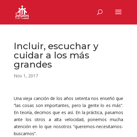
Incluir, escuchar y
cuidar a los más
grandes
Nov 1, 2017
Una vieja canción de los años setenta nos enseñó que
“las cosas son importantes, pero la gente lo es más”.
En teoría, decimos que es así. En la práctica, pasamos
ante los otros a alta velocidad, ponemos mucha
atención en lo que nosotros “queremos-necesitamos-
buscamos”.