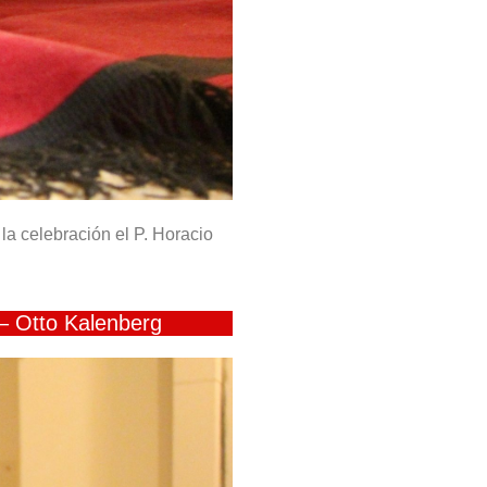
la celebración el P. Horacio
– Otto Kalenberg