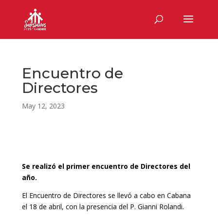
Encuentro de
Directores
May 12, 2023
Se realizó el primer encuentro de Directores del
año.
El Encuentro de Directores se llevó a cabo en Cabana
el 18 de abril, con la presencia del P. Gianni Rolandi.