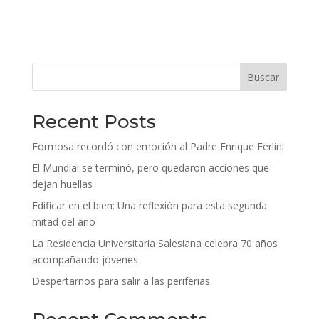
Buscar
Recent Posts
Formosa recordó con emoción al Padre Enrique Ferlini
El Mundial se terminó, pero quedaron acciones que
dejan huellas
Edificar en el bien: Una reflexión para esta segunda
mitad del año
La Residencia Universitaria Salesiana celebra 70 años
acompañando jóvenes
Despertarnos para salir a las periferias