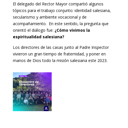
El delegado del Rector Mayor compartió algunos
tópicos para el trabajo conjunto: identidad salesiana,
secularismo y ambiente vocacional y de
acompañamiento. En este sentido, la pregunta que
orientó el diálogo fue:
¿Cómo vivimos la
espiritualidad salesiana?
Los directores de las casas junto al Padre Inspector
vivieron un gran tiempo de fraternidad, y poner en
manos de Dios todo la misión salesiana este 2023.