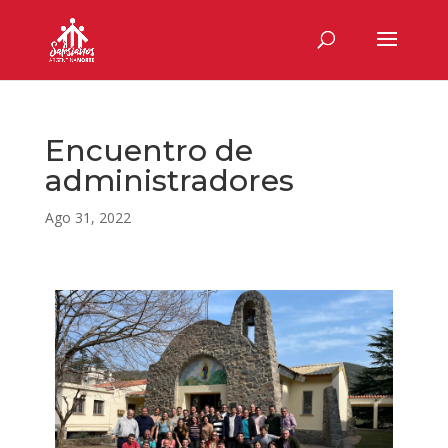
Encuentro de
administradores
Ago 31, 2022