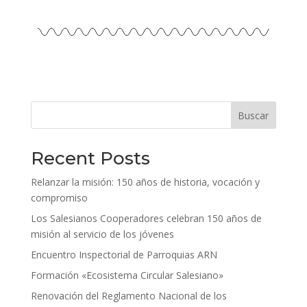
Buscar
Recent Posts
Relanzar la misión: 150 años de historia, vocación y
compromiso
Los Salesianos Cooperadores celebran 150 años de
misión al servicio de los jóvenes
Encuentro Inspectorial de Parroquias ARN
Formación «Ecosistema Circular Salesiano»
Renovación del Reglamento Nacional de los