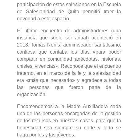
participación de estos salesianos en la Escuela
de Salesianidad de Quito permitió traer la
novedad a este espacio.
El último encuentro de administradores (una
instancia que suele ser anual) aconteció en
2018. Tomás Nonis, administrador santafesino,
confiesa que contaba los días «para poder
compartir en comunidad anécdotas, historias,
chistes, vivencias». Reconoce que el encuentro
fraterno, en el marco de la fe y la salesianidad
era «más que necesario» y agradece a todas
las personas que fueron parte de la
organización.
Encomendemos a la Madre Auxiliadora cada
una de las personas encargadas de la gestión
de los recursos en nuestras casas, para que la
honestidad sea siempre su norte y todo se
haga por los y las jóvenes.