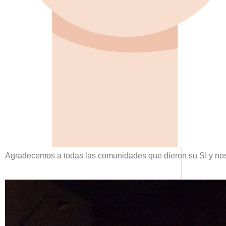
Agradecemos a todas las comunidades que dieron su SI y nos 