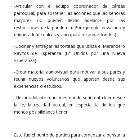
-Articular con el equipo coordinador de cáritas
parroquial, para sostener las acciones que las señoras
mayores no pueden llevar adelante por las
restricciones de la pandemia. Por ejemplo: envasado y
etiquetado de dulces y vino (para recaudar fondos).
-Cocinar y entregar las tortitas que utiliza el Merendero
Rayitos de Esperanza (B° Unidos por una Nueva
Esperanza).
-Crear material audiovisual para motivar a sus pares y
reunir nuevos voluntarios que aporten desde sus
experiencias o estudios.
-Llevar adelante reuniones donde se intenta leer desde
la fe, la realidad actual, en especial la de los que
menos posibilidades tienen.
Este fue el punto de partida para comenzar a pensar la