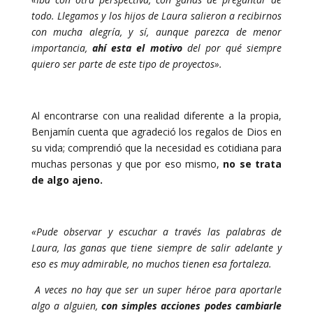
todo. Llegamos y los hijos de Laura salieron a recibirnos
con mucha alegría, y sí, aunque parezca de menor
importancia,
ahí esta el motivo
del por qué siempre
quiero ser parte de este tipo de proyectos».
Al encontrarse con una realidad diferente a la propia,
Benjamín cuenta que agradeció los regalos de Dios en
su vida; comprendió que la necesidad es cotidiana para
muchas personas y que por eso mismo,
no se trata
de algo ajeno.
«Pude observar y escuchar a través las palabras de
Laura, las ganas que tiene siempre de salir adelante y
eso es muy admirable, no muchos tienen esa fortaleza.
A veces no hay que ser un super héroe para aportarle
algo a alguien,
con simples acciones podes cambiarle