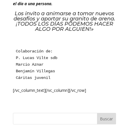
el día a una persona.
Los invito a animarse a tomar nuevos
desafíos y aportar su granito de arena.
¡TODOS LOS DÍAS PODEMOS HACER
ALGO POR ALGUIEN!»
Colaboración de:

P. Lucas Vilte sdb

Marcio Aznar

Benjamín Villegas

Cáritas juvenil
[/vc_column_text][/vc_column][/vc_row]
Buscar