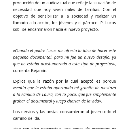
producción de un audiovisual que refleje la situación de
necesidad que hoy viven miles de familias. Con el
objetivo de sensibilizar a la sociedad y realizar un
llamado a la acción, los jóvenes y el párroco -P. Lucas
sdb- se encaminaron hacia el nuevo proyecto.
«Cuando el padre Lucas me ofreció la idea de hacer este
pequeño documental, para mi fue un nuevo desafío, ya
que no estaba acostumbrado a este tipo de proyectos»
,
comenta Bejamín.
Explica que la razón por la cual aceptó es porque
«sentía que le estaba aportando mi granito de mostaza
a la Familia de Laura, con lo poco, que fue simplemente
grabar el documental y luego charlar de la vida».
Los nervios y las ansias consumieron al joven todo el
camino de ida.
«Iba con otra perspectiva, con ganas de preguntar de