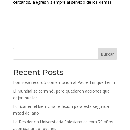
cercanos, alegres y siempre al servicio de los demás.
Buscar
Recent Posts
Formosa recordó con emoción al Padre Enrique Ferlini
El Mundial se terminó, pero quedaron acciones que
dejan huellas
Edificar en el bien: Una reflexión para esta segunda
mitad del año
La Residencia Universitaria Salesiana celebra 70 años
acompañando jóvenes