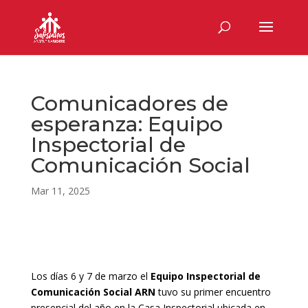
Comunicadores de
esperanza: Equipo
Inspectorial de
Comunicación Social
Mar 11, 2025
Los días 6 y 7 de marzo el
Equipo Inspectorial de
Comunicación Social ARN
tuvo su primer encuentro
presencial del año en la Casa Inspectorial ubicada en