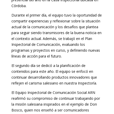
Córdoba.
Durante el primer día, el equipo tuvo la oportunidad de
compartir experiencias y reflexionar sobre la situación
actual de la comunicación y los desafíos que plantea
para seguir siendo transmisores de la buena noticia en
el contexto actual. Además, se trabajó en el Plan
Inspectorial de Comunicación, evaluando los
programas y proyectos en curso, y definiendo nuevas
líneas de acción para el futuro.
El segundo día se dedicó a la planificación de
contenidos para este año. El equipo se enfocó en
continuar desarrollando productos innovadores que
reflejen el carisma salesiano en nuestra Inspectoría.
El Equipo Inspectorial de Comunicación Social ARN
reafirmó su compromiso de continuar trabajando por
la misión salesiana inspirados en el ejemplo de Don
Bosco, quien nos enseñó a ser comunicadores