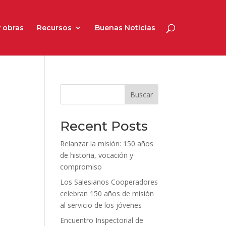
 obras
Recursos
Buenas Noticias
Buscar
Recent Posts
Relanzar la misión: 150 años
de historia, vocación y
n
compromiso
Los Salesianos Cooperadores
celebran 150 años de misión
al servicio de los jóvenes
Encuentro Inspectorial de