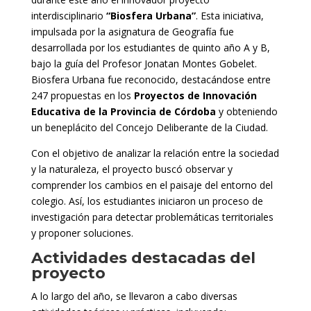
interdisciplinario
“Biosfera Urbana”
. Esta iniciativa,
impulsada por la asignatura de Geografía fue
desarrollada por los estudiantes de quinto año A y B,
bajo la guía del Profesor Jonatan Montes Gobelet.
Biosfera Urbana fue reconocido, destacándose entre
247 propuestas en los
Proyectos de Innovación
Educativa de la Provincia de Córdoba
y obteniendo
un beneplácito del Concejo Deliberante de la Ciudad.
Con el objetivo de analizar la relación entre la sociedad
y la naturaleza, el proyecto buscó observar y
comprender los cambios en el paisaje del entorno del
colegio. Así, los estudiantes iniciaron un proceso de
investigación para detectar problemáticas territoriales
y proponer soluciones.
Actividades destacadas del
proyecto
A lo largo del año, se llevaron a cabo diversas