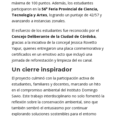
máxima de 100 puntos. Además, los estudiantes
participaron en la
56° Feria Provincial de Ciencia,
Tecnología y Artes
, logrando un puntaje de 42/57 y
avanzando a instancias zonales.
El esfuerzo de los estudiantes fue reconocido por el
Concejo Deliberante de la Ciudad de Córdoba
,
gracias a la iniciativa de la concejal Jessica Rovetto
Yapur, quienes entregaron una placa conmemorativa y
certificados en un emotivo acto que incluyó una
jornada de reforestación y limpieza del ex canal.
Un cierre inspirador
El proyecto culminó con la participación activa de
estudiantes, familiares y docentes, marcando un hito
en el compromiso ambiental del Instituto Domingo
Savio. Este trabajo interdisciplinario no solo fomentó la
reflexión sobre la conservación ambiental, sino que
también sembró el entusiasmo por continuar
explorando soluciones sostenibles para el entorno