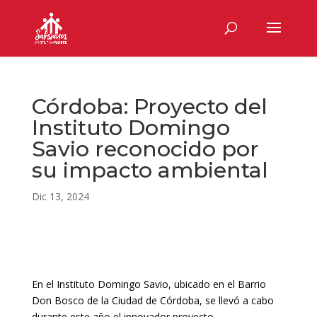
Córdoba: Proyecto del
Instituto Domingo
Savio reconocido por
su impacto ambiental
Dic 13, 2024
En el Instituto Domingo Savio, ubicado en el Barrio
Don Bosco de la Ciudad de Córdoba, se llevó a cabo
durante este año el innovador proyecto