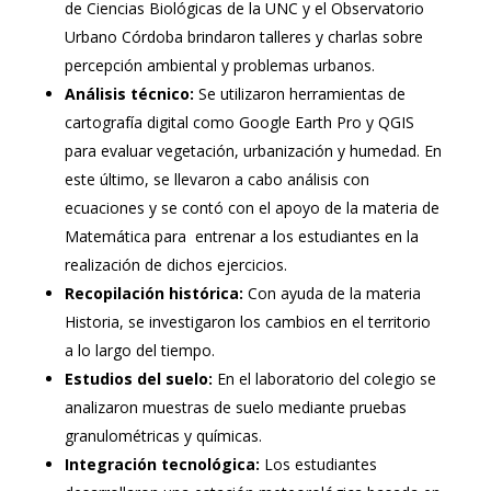
de Ciencias Biológicas de la UNC y el Observatorio
Urbano Córdoba brindaron talleres y charlas sobre
percepción ambiental y problemas urbanos.
Análisis técnico:
Se utilizaron herramientas de
cartografía digital como Google Earth Pro y QGIS
para evaluar vegetación, urbanización y humedad. En
este último, se llevaron a cabo análisis con
ecuaciones y se contó con el apoyo de la materia de
Matemática para entrenar a los estudiantes en la
realización de dichos ejercicios.
Recopilación histórica:
Con ayuda de la materia
Historia, se investigaron los cambios en el territorio
a lo largo del tiempo.
Estudios del suelo:
En el laboratorio del colegio se
analizaron muestras de suelo mediante pruebas
granulométricas y químicas.
Integración tecnológica:
Los estudiantes