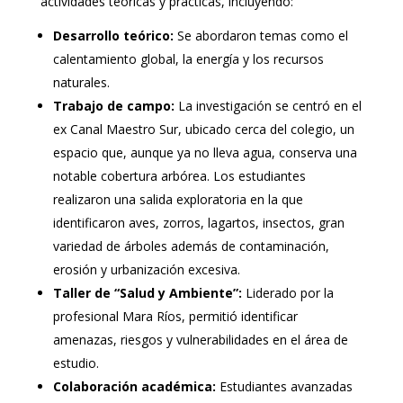
actividades teóricas y prácticas, incluyendo:
Desarrollo teórico:
Se abordaron temas como el
calentamiento global, la energía y los recursos
naturales.
Trabajo de campo:
La investigación se centró en el
ex Canal Maestro Sur, ubicado cerca del colegio, un
espacio que, aunque ya no lleva agua, conserva una
notable cobertura arbórea. Los estudiantes
realizaron una salida exploratoria en la que
identificaron aves, zorros, lagartos, insectos, gran
variedad de árboles además de contaminación,
erosión y urbanización excesiva.
Taller de “Salud y Ambiente”:
Liderado por la
profesional Mara Ríos, permitió identificar
amenazas, riesgos y vulnerabilidades en el área de
estudio.
Colaboración académica:
Estudiantes avanzadas