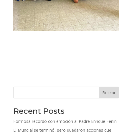
Buscar
Recent Posts
Formosa recordó con emoción al Padre Enrique Ferlini
El Mundial se terminó, pero quedaron acciones que