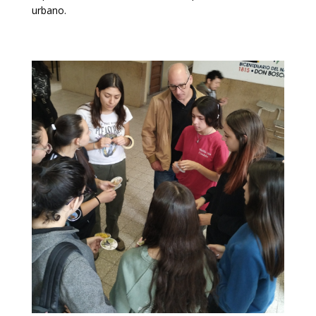
urbano.