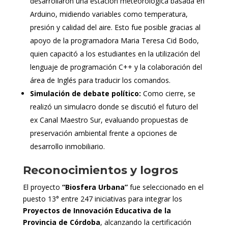
desarrollaron una estación meteorológica basada en
Arduino, midiendo variables como temperatura,
presión y calidad del aire. Esto fue posible gracias al
apoyo de la programadora Maria Teresa Cid Bodo,
quien capacitó a los estudiantes en la utilización del
lenguaje de programación C++ y la colaboración del
área de Inglés para traducir los comandos.
Simulación de debate político:
Como cierre, se
realizó un simulacro donde se discutió el futuro del
ex Canal Maestro Sur, evaluando propuestas de
preservación ambiental frente a opciones de
desarrollo inmobiliario.
Reconocimientos y logros
El proyecto
“Biosfera Urbana”
fue seleccionado en el
puesto 13° entre 247 iniciativas para integrar los
Proyectos de Innovación Educativa de la
Provincia de Córdoba
, alcanzando la certificación