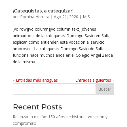
¡Catequistas, a catequizar!
por
Romina Herrera
|
Ago 21, 2020
|
MJS
[vc_row][vc_column][vc_column_text] Jóvenes
animadores de la catequesis Domingo Savio en Salta
explican cómo entienden esta vocación al servicio
amoroso. La catequesis Domingo Savio de Salta
funciona hace muchos años en el Colegio Ángel Zerda
de la misma...
« Entradas más antiguas
Entradas siguientes »
Buscar
Recent Posts
Relanzar la misión: 150 años de historia, vocación y
compromiso