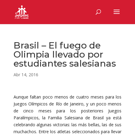
Brasil – El fuego de
Olimpia llevado por
estudiantes salesianas
Abr 14, 2016
Aunque faltan poco menos de cuatro meses para los
Juegos Olímpicos de Río de Janeiro, y un poco menos
de cinco meses para los posteriores Juegos
Paralímpicos, la Familia Salesiana de Brasil ya está
celebrando algunas victorias: las más bellas, las de sus
muchachos. Entre los atletas seleccionados para llevar