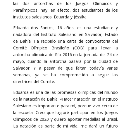
las dos antorchas de los Juegos Olímpicos y
Paralímpicos, hay, en efecto, dos estudiantes de los
institutos salesianos: Eduarda y Jéssika.
Eduarda dos Santos, 16 años, es una estudiante y
nadadora del Instituto Salesiano en Salvador, Estado
de Bahía. Ha recibido una carta de convocatoria del
Comité Olímpico Brasileño (COB) para llevar la
antorcha olímpica de Río 2016 en la jornada del 24 de
mayo, cuando la antorcha pasará por la ciudad de
Salvador. Y a pesar de que faltan todavía varias
semanas, ya se ha comprometido a seguir las
directrices del Comité.
Eduarda es una de las promesas olímpicas del mundo
de la natación de Bahía. «Hacer natación en el Instituto
Salesiano es importante para mí, porque vivo cerca de
la escuela. Creo que lograré participar en los Juegos
Olímpicos de 2020 y quiero aportar medallas al Brasil.
La natación es parte de mi vida, me dará un futuro