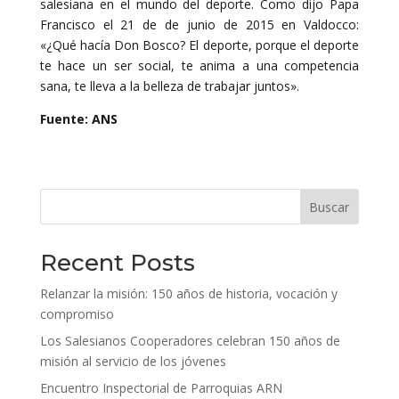
salesiana en el mundo del deporte. Como dijo Papa
Francisco el 21 de de junio de 2015 en Valdocco:
«¿Qué hacía Don Bosco? El deporte, porque el deporte
te hace un ser social, te anima a una competencia
sana, te lleva a la belleza de trabajar juntos».
Fuente: ANS
Buscar
Recent Posts
Relanzar la misión: 150 años de historia, vocación y
compromiso
Los Salesianos Cooperadores celebran 150 años de
misión al servicio de los jóvenes
Encuentro Inspectorial de Parroquias ARN