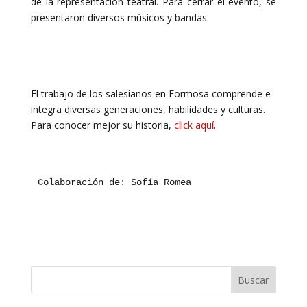
de la representación teatral. Para cerrar el evento, se
presentaron diversos músicos y bandas.
El trabajo de los salesianos en Formosa comprende e
integra diversas generaciones, habilidades y culturas.
Para conocer mejor su historia,
click aquí
.
Colaboración de: Sofía Romea
Buscar