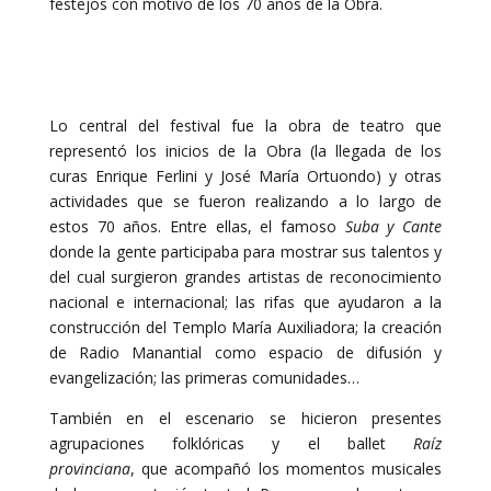
festejos con motivo de los 70 años de la Obra.
Lo central del festival fue la obra de teatro que
representó los inicios de la Obra (la llegada de los
curas Enrique Ferlini y José María Ortuondo) y otras
actividades que se fueron realizando a lo largo de
estos 70 años. Entre ellas, el famoso
Suba y Cante
donde la gente participaba para mostrar sus talentos y
del cual surgieron grandes artistas de reconocimiento
nacional e internacional; las rifas que ayudaron a la
construcción del Templo María Auxiliadora; la creación
de Radio Manantial como espacio de difusión y
evangelización; las primeras comunidades…
También en el escenario se hicieron presentes
agrupaciones folklóricas y el ballet
Raíz
provinciana
, que acompañó los momentos musicales