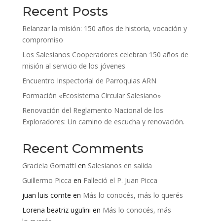
Recent Posts
Relanzar la misión: 150 años de historia, vocación y
compromiso
Los Salesianos Cooperadores celebran 150 años de
misión al servicio de los jóvenes
Encuentro Inspectorial de Parroquias ARN
Formación «Ecosistema Circular Salesiano»
Renovación del Reglamento Nacional de los
Exploradores: Un camino de escucha y renovación.
Recent Comments
Graciela Gornatti
en
Salesianos en salida
Guillermo Picca
en
Falleció el P. Juan Picca
juan luis comte
en
Más lo conocés, más lo querés
Lorena beatriz ugulini
en
Más lo conocés, más