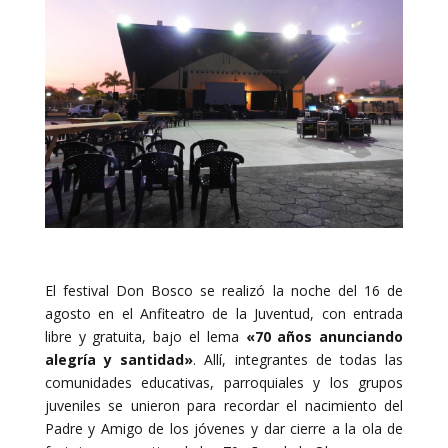
El festival Don Bosco se realizó la noche del 16 de
agosto en el Anfiteatro de la Juventud, con entrada
libre y gratuita, bajo el lema
«70 años anunciando
alegría y santidad»
. Allí, integrantes de todas las
comunidades educativas, parroquiales y los grupos
juveniles se unieron para recordar el nacimiento del
Padre y Amigo de los jóvenes y dar cierre a la ola de