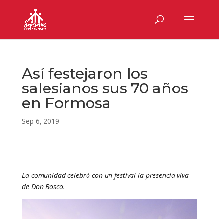
Así festejaron los
salesianos sus 70 años
en Formosa
Sep 6, 2019
La comunidad celebró con un festival la presencia viva
de Don Bosco.