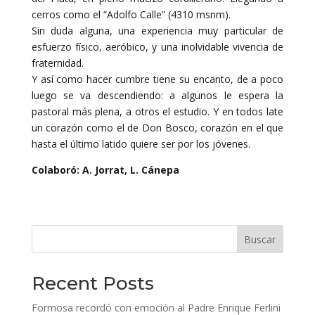
cerros como el “Adolfo Calle” (4310 msnm).
Sin duda alguna, una experiencia muy particular de
esfuerzo físico, aeróbico, y una inolvidable vivencia de
fraternidad.
Y así como hacer cumbre tiene su encanto, de a poco
luego se va descendiendo: a algunos le espera la
pastoral más plena, a otros el estudio. Y en todos late
un corazón como el de Don Bosco, corazón en el que
hasta el último latido quiere ser por los jóvenes.
Colaboró: A. Jorrat, L. Cánepa
Buscar
Recent Posts
Formosa recordó con emoción al Padre Enrique Ferlini