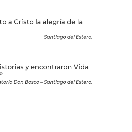
 a Cristo la alegría de la
Santiago del Estero.
storias y encontraron Vida
»
torio Don Bosco – Santiago del Estero.